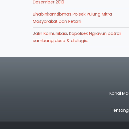
Desember 2019
Bhabinkamtibmas Polsek Pulung Mitra
Masyarakat Dan Petani
Jalin Komunikasi, Kapolsek Ngrayun patroli
sambang desa & dialogis.
Kanal Ma
Tentang