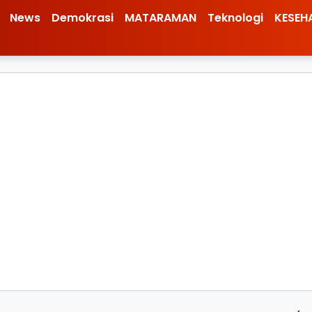
News
Demokrasi
MATARAMAN
Teknologi
KESEH