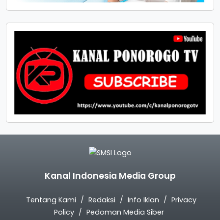
Kanal Indonesia Media Group
Tentang Kami
Redaksi
Info Iklan
Privacy
Policy
Pedoman Media Siber