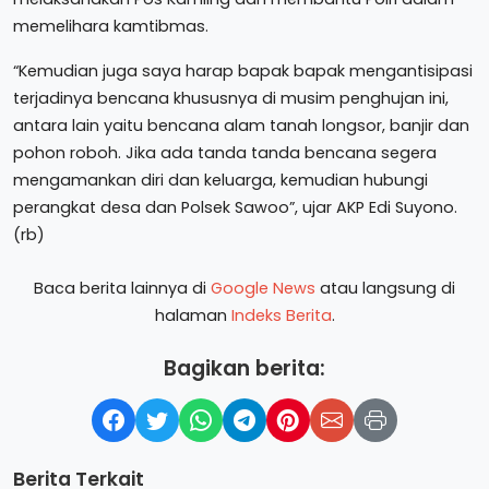
memelihara kamtibmas.
“Kemudian juga saya harap bapak bapak mengantisipasi
terjadinya bencana khususnya di musim penghujan ini,
antara lain yaitu bencana alam tanah longsor, banjir dan
pohon roboh. Jika ada tanda tanda bencana segera
mengamankan diri dan keluarga, kemudian hubungi
perangkat desa dan Polsek Sawoo”, ujar AKP Edi Suyono.
(rb)
Baca berita lainnya di
Google News
atau langsung di
halaman
Indeks Berita
.
Bagikan berita:
Berita Terkait