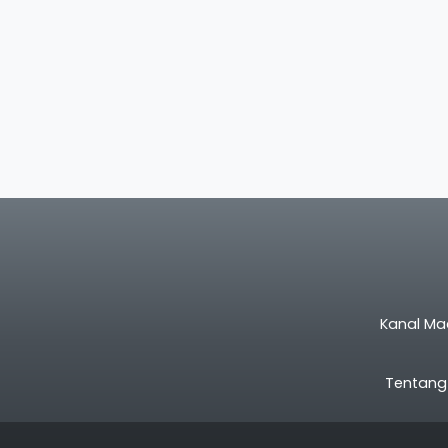
Kanal Ma
Tentang