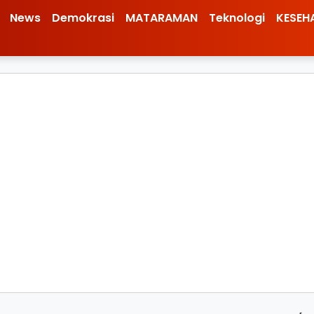
News
Demokrasi
MATARAMAN
Teknologi
KESEH