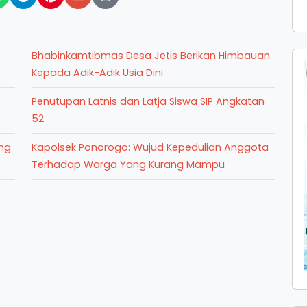
Bhabinkamtibmas Desa Jetis Berikan Himbauan
Kepada Adik-Adik Usia Dini
Penutupan Latnis dan Latja Siswa SIP Angkatan
52
ng
Kapolsek Ponorogo: Wujud Kepedulian Anggota
Terhadap Warga Yang Kurang Mampu