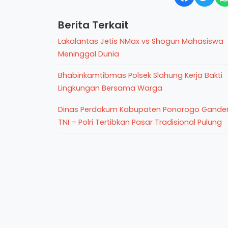
Berita Terkait
Lakalantas Jetis NMax vs Shogun Mahasiswa
Meninggal Dunia
Bhabinkamtibmas Polsek Slahung Kerja Bakti
Lingkungan Bersama Warga
Dinas Perdakum Kabupaten Ponorogo Gande
TNI – Polri Tertibkan Pasar Tradisional Pulung