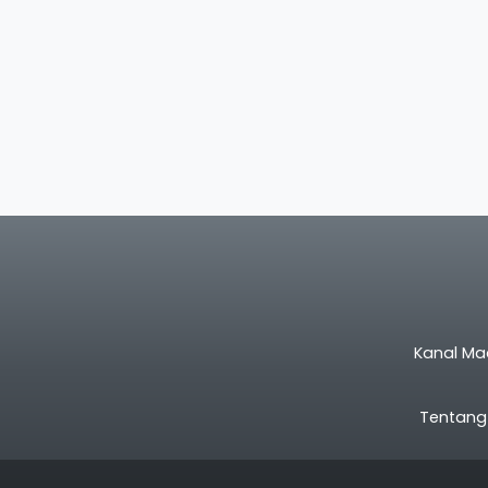
Kanal Ma
Tentang