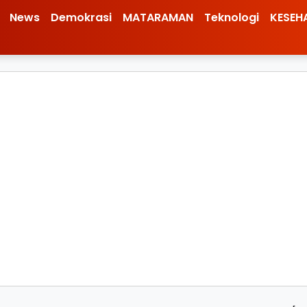
News
Demokrasi
MATARAMAN
Teknologi
KESEH