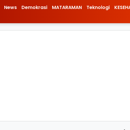
News
Demokrasi
MATARAMAN
Teknologi
KESEH