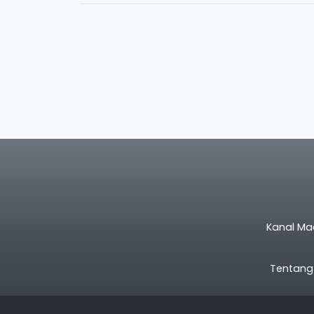
Kanal Ma
Tentang