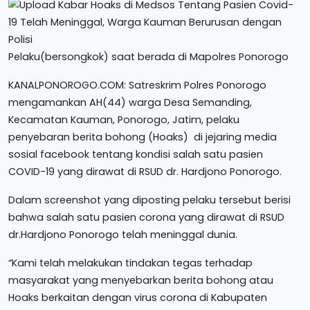
Pelaku(bersongkok) saat berada di Mapolres Ponorogo
KANALPONOROGO.COM: Satreskrim Polres Ponorogo
mengamankan AH(44) warga Desa Semanding,
Kecamatan Kauman, Ponorogo, Jatim, pelaku
penyebaran berita bohong (Hoaks) di jejaring media
sosial facebook tentang kondisi salah satu pasien
COVID-19 yang dirawat di RSUD dr. Hardjono Ponorogo.
Dalam screenshot yang diposting pelaku tersebut berisi
bahwa salah satu pasien corona yang dirawat di RSUD
dr.Hardjono Ponorogo telah meninggal dunia.
“Kami telah melakukan tindakan tegas terhadap
masyarakat yang menyebarkan berita bohong atau
Hoaks berkaitan dengan virus corona di Kabupaten