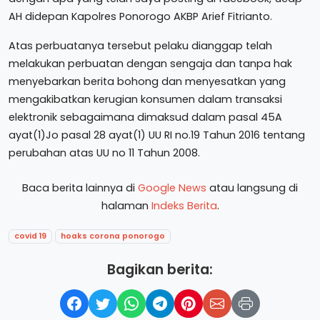
AH didepan Kapolres Ponorogo AKBP Arief Fitrianto.
Atas perbuatanya tersebut pelaku dianggap telah
melakukan perbuatan dengan sengaja dan tanpa hak
menyebarkan berita bohong dan menyesatkan yang
mengakibatkan kerugian konsumen dalam transaksi
elektronik sebagaimana dimaksud dalam pasal 45A
ayat(1)Jo pasal 28 ayat(1) UU RI no.19 Tahun 2016 tentang
perubahan atas UU no 11 Tahun 2008.
Baca berita lainnya di
Google News
atau langsung di
halaman
Indeks Berita
.
covid 19
hoaks corona ponorogo
Bagikan berita: