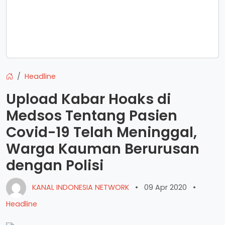
Headline
Upload Kabar Hoaks di
Medsos Tentang Pasien
Covid-19 Telah Meninggal,
Warga Kauman Berurusan
dengan Polisi
KANAL INDONESIA NETWORK
•
09 Apr 2020
•
Headline