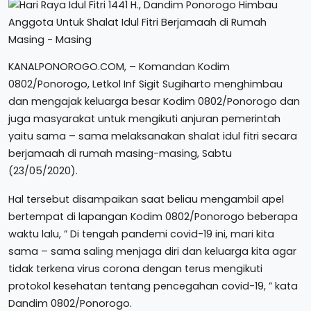
KANALPONOROGO.COM, – Komandan Kodim
0802/Ponorogo, Letkol Inf Sigit Sugiharto menghimbau
dan mengajak keluarga besar Kodim 0802/Ponorogo dan
juga masyarakat untuk mengikuti anjuran pemerintah
yaitu sama – sama melaksanakan shalat idul fitri secara
berjamaah di rumah masing-masing, Sabtu
(23/05/2020).
Hal tersebut disampaikan saat beliau mengambil apel
bertempat di lapangan Kodim 0802/Ponorogo beberapa
waktu lalu, ” Di tengah pandemi covid-19 ini, mari kita
sama – sama saling menjaga diri dan keluarga kita agar
tidak terkena virus corona dengan terus mengikuti
protokol kesehatan tentang pencegahan covid-19, ” kata
Dandim 0802/Ponorogo.