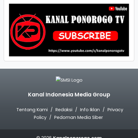
Kanal Indonesia Media Group
Tentang Kami
Redaksi
Info Iklan
Privacy
Policy
Pedoman Media Siber
© 2026
Kanalponorogo.com