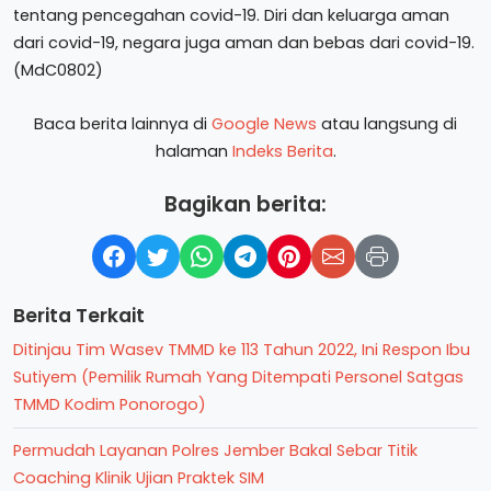
tentang pencegahan covid-19. Diri dan keluarga aman
dari covid-19, negara juga aman dan bebas dari covid-19.
(MdC0802)
Baca berita lainnya di
Google News
atau langsung di
halaman
Indeks Berita
.
Bagikan berita:
Berita Terkait
Ditinjau Tim Wasev TMMD ke 113 Tahun 2022, Ini Respon Ibu
Sutiyem (Pemilik Rumah Yang Ditempati Personel Satgas
TMMD Kodim Ponorogo)
Permudah Layanan Polres Jember Bakal Sebar Titik
Coaching Klinik Ujian Praktek SIM