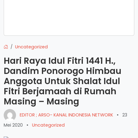
Uncategorized
Hari Raya Idul Fitri 1441 H.,
Dandim Ponorogo Himbau
Anggota Untuk Shalat Idul
Fitri Berjamaah di Rumah
Masing – Masing
EDITOR ; ARSO- KANAL INDONESIA NETWORK
•
23
Mei 2020
•
Uncategorized