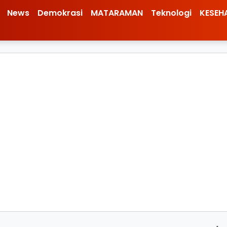
News
Demokrasi
MATARAMAN
Teknologi
KESEH