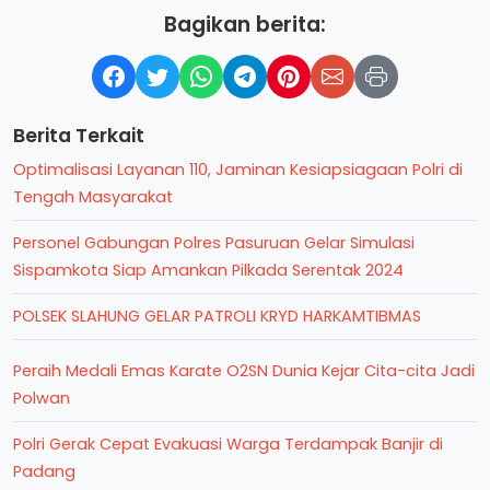
Bagikan berita:
Berita Terkait
Optimalisasi Layanan 110, Jaminan Kesiapsiagaan Polri di
Tengah Masyarakat
Personel Gabungan Polres Pasuruan Gelar Simulasi
Sispamkota Siap Amankan Pilkada Serentak 2024
POLSEK SLAHUNG GELAR PATROLI KRYD HARKAMTIBMAS
Peraih Medali Emas Karate O2SN Dunia Kejar Cita-cita Jadi
Polwan
Polri Gerak Cepat Evakuasi Warga Terdampak Banjir di
Padang