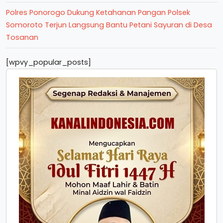
Polres Ponorogo Dukung Ketahanan Pangan Polsek
Somoroto Terjun Langsung Bantu Petani Sayuran di Desa
Tosanan
[wpvy_popular_posts]