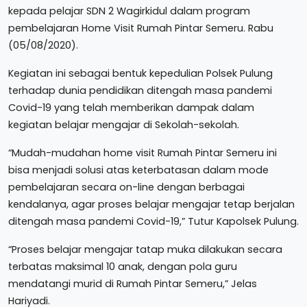
kepada pelajar SDN 2 Wagirkidul dalam program
pembelajaran Home Visit Rumah Pintar Semeru. Rabu
(05/08/2020).
Kegiatan ini sebagai bentuk kepedulian Polsek Pulung
terhadap dunia pendidikan ditengah masa pandemi
Covid-19 yang telah memberikan dampak dalam
kegiatan belajar mengajar di Sekolah-sekolah.
“Mudah-mudahan home visit Rumah Pintar Semeru ini
bisa menjadi solusi atas keterbatasan dalam mode
pembelajaran secara on-line dengan berbagai
kendalanya, agar proses belajar mengajar tetap berjalan
ditengah masa pandemi Covid-19,” Tutur Kapolsek Pulung.
“Proses belajar mengajar tatap muka dilakukan secara
terbatas maksimal 10 anak, dengan pola guru
mendatangi murid di Rumah Pintar Semeru,” Jelas
Hariyadi.