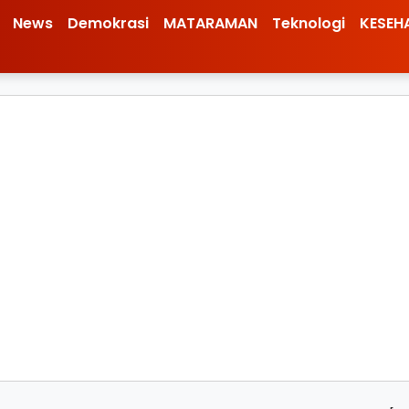
News
Demokrasi
MATARAMAN
Teknologi
KESEH