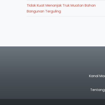
Tidak Kuat Menanjak Truk Muatan Bahan
Bangunan Terguling
Kanal Ma
Tentang