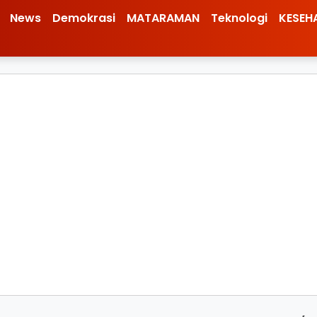
News
Demokrasi
MATARAMAN
Teknologi
KESEH