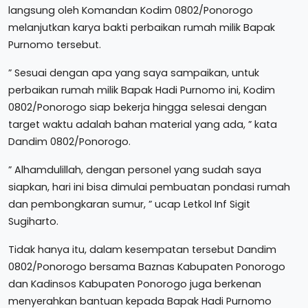
langsung oleh Komandan Kodim 0802/Ponorogo
melanjutkan karya bakti perbaikan rumah milik Bapak
Purnomo tersebut.
” Sesuai dengan apa yang saya sampaikan, untuk
perbaikan rumah milik Bapak Hadi Purnomo ini, Kodim
0802/Ponorogo siap bekerja hingga selesai dengan
target waktu adalah bahan material yang ada, ” kata
Dandim 0802/Ponorogo.
” Alhamdulillah, dengan personel yang sudah saya
siapkan, hari ini bisa dimulai pembuatan pondasi rumah
dan pembongkaran sumur, ” ucap Letkol Inf Sigit
Sugiharto.
Tidak hanya itu, dalam kesempatan tersebut Dandim
0802/Ponorogo bersama Baznas Kabupaten Ponorogo
dan Kadinsos Kabupaten Ponorogo juga berkenan
menyerahkan bantuan kepada Bapak Hadi Purnomo