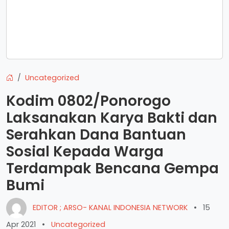
Uncategorized
Kodim 0802/Ponorogo
Laksanakan Karya Bakti dan
Serahkan Dana Bantuan
Sosial Kepada Warga
Terdampak Bencana Gempa
Bumi
EDITOR ; ARSO- KANAL INDONESIA NETWORK
•
15
Apr 2021
•
Uncategorized