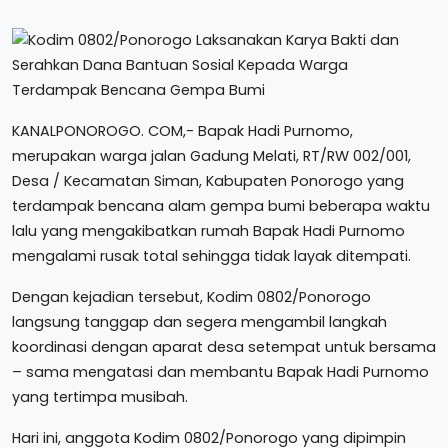
KANALPONOROGO. COM,- Bapak Hadi Purnomo,
merupakan warga jalan Gadung Melati, RT/RW 002/001,
Desa / Kecamatan Siman, Kabupaten Ponorogo yang
terdampak bencana alam gempa bumi beberapa waktu
lalu yang mengakibatkan rumah Bapak Hadi Purnomo
mengalami rusak total sehingga tidak layak ditempati.
Dengan kejadian tersebut, Kodim 0802/Ponorogo
langsung tanggap dan segera mengambil langkah
koordinasi dengan aparat desa setempat untuk bersama
– sama mengatasi dan membantu Bapak Hadi Purnomo
yang tertimpa musibah.
Hari ini, anggota Kodim 0802/Ponorogo yang dipimpin