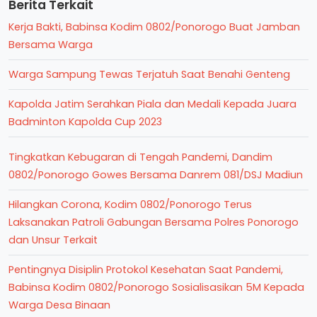
Berita Terkait
Kerja Bakti, Babinsa Kodim 0802/Ponorogo Buat Jamban
Bersama Warga
Warga Sampung Tewas Terjatuh Saat Benahi Genteng
Kapolda Jatim Serahkan Piala dan Medali Kepada Juara
Badminton Kapolda Cup 2023
Tingkatkan Kebugaran di Tengah Pandemi, Dandim
0802/Ponorogo Gowes Bersama Danrem 081/DSJ Madiun
Hilangkan Corona, Kodim 0802/Ponorogo Terus
Laksanakan Patroli Gabungan Bersama Polres Ponorogo
dan Unsur Terkait
Pentingnya Disiplin Protokol Kesehatan Saat Pandemi,
Babinsa Kodim 0802/Ponorogo Sosialisasikan 5M Kepada
Warga Desa Binaan