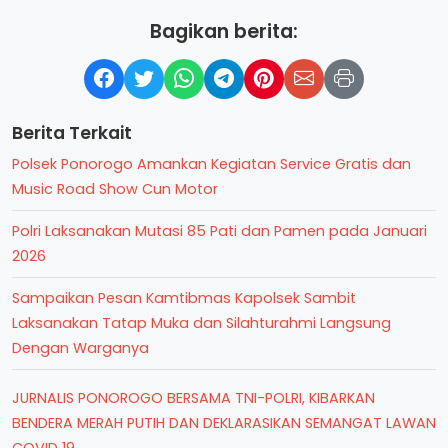
Bagikan berita:
Berita Terkait
Polsek Ponorogo Amankan Kegiatan Service Gratis dan
Music Road Show Cun Motor
Polri Laksanakan Mutasi 85 Pati dan Pamen pada Januari
2026
Sampaikan Pesan Kamtibmas Kapolsek Sambit
Laksanakan Tatap Muka dan Silahturahmi Langsung
Dengan Warganya
JURNALIS PONOROGO BERSAMA TNI-POLRI, KIBARKAN
BENDERA MERAH PUTIH DAN DEKLARASIKAN SEMANGAT LAWAN
COVID 19