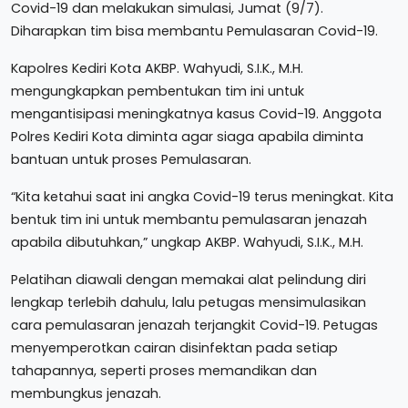
Covid-19 dan melakukan simulasi, Jumat (9/7).
Diharapkan tim bisa membantu Pemulasaran Covid-19.
Kapolres Kediri Kota AKBP. Wahyudi, S.I.K., M.H.
mengungkapkan pembentukan tim ini untuk
mengantisipasi meningkatnya kasus Covid-19. Anggota
Polres Kediri Kota diminta agar siaga apabila diminta
bantuan untuk proses Pemulasaran.
“Kita ketahui saat ini angka Covid-19 terus meningkat. Kita
bentuk tim ini untuk membantu pemulasaran jenazah
apabila dibutuhkan,” ungkap AKBP. Wahyudi, S.I.K., M.H.
Pelatihan diawali dengan memakai alat pelindung diri
lengkap terlebih dahulu, lalu petugas mensimulasikan
cara pemulasaran jenazah terjangkit Covid-19. Petugas
menyemperotkan cairan disinfektan pada setiap
tahapannya, seperti proses memandikan dan
membungkus jenazah.