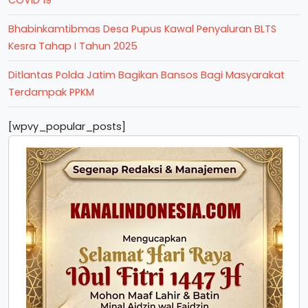
Bhabinkamtibmas Desa Pupus Kawal Penyaluran BLTS
Kesra Tahap I Tahun 2025
Ditlantas Polda Jatim Bagikan Bansos Bagi Masyarakat
Terdampak PPKM
[wpvy_popular_posts]