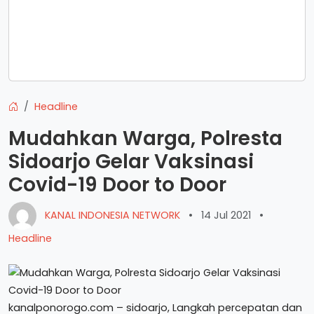
Headline
Mudahkan Warga, Polresta
Sidoarjo Gelar Vaksinasi
Covid-19 Door to Door
KANAL INDONESIA NETWORK
•
14 Jul 2021
•
Headline
kanalponorogo.com – sidoarjo, Langkah percepatan dan