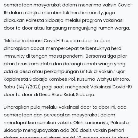
pemerataan masyarakat dalam menerima vaksin Covid-
19 dalam rangka membentuk herd immunity, juga
dilakukan Polresta Sidoarjo melalui program vaksinasi
door to door atau langsung mengunjungi rumah warga.
“Melalui Vaksinasi Covid-19 secara door to door
diharapkan dapat mempercepat terbentuknya herd
immunity di tengah masa pandemi. Bersama tiga pilar
akan terus kami data dan datangi rumah warga yang
ada di desa atau perkampungan untuk di vaksin,” ujar
Kapolresta Sidoarjo Kombes Pol. Kusumo Wahyu Bintoro,
Rabu (14/7/2021) pagi saat mengecek Vaksinasi Covid-19
door to door di Desa Bluru Kidul, Sidoarjo.
Diharapkan pula melalui vaksinasi door to door ini, ada
pemerataan dan percepatan masyarakat dalam
mendapatkan suntikan vaksin. Oleh karenanya, Polresta
Sidoarjo mengupayakan ada 200 dosis vaksin perhari