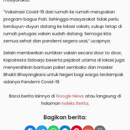
masyarakat.
“Vaksinasi Covid-19 dari rumah ke rumah merupakan
program bagus Polri. Sehingga masyarakat tidak perlu
berduyun-duyun datang ke lokasi vaksin, cukup tetap di
rumah petugas vaksin sudah datang. Semoga kita
semua sehat dan pandemi segera usai,” ucapnya.
Selain memberikan suntikan vaksin secara door to door,
Kapolresta Sidoarjo beserta pejabat utama di lokasi juga
menyerahkan bantuan paket sembako dan masker
Bhakti Bhayangkara untuk Negeri bagi warga terdampak
adanya Pandemi Covid-19.
Baca berita lainnya di
Google News
atau langsung di
halaman
Indeks Berita
.
Bagikan berita: