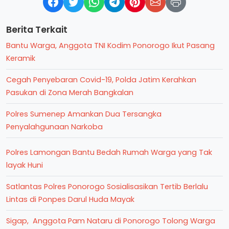
Berita Terkait
Bantu Warga, Anggota TNI Kodim Ponorogo Ikut Pasang
Keramik
Cegah Penyebaran Covid-19, Polda Jatim Kerahkan
Pasukan di Zona Merah Bangkalan
Polres Sumenep Amankan Dua Tersangka
Penyalahgunaan Narkoba
Polres Lamongan Bantu Bedah Rumah Warga yang Tak
layak Huni
Satlantas Polres Ponorogo Sosialisasikan Tertib Berlalu
Lintas di Ponpes Darul Huda Mayak
Sigap, Anggota Pam Nataru di Ponorogo Tolong Warga