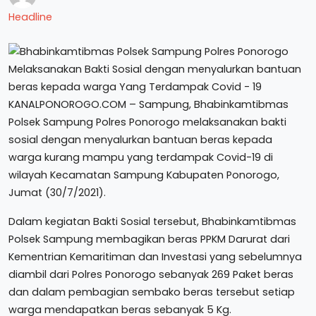
Headline
KANALPONOROGO.COM – Sampung, Bhabinkamtibmas
Polsek Sampung Polres Ponorogo melaksanakan bakti
sosial dengan menyalurkan bantuan beras kepada
warga kurang mampu yang terdampak Covid-19 di
wilayah Kecamatan Sampung Kabupaten Ponorogo,
Jumat (30/7/2021).
Dalam kegiatan Bakti Sosial tersebut, Bhabinkamtibmas
Polsek Sampung membagikan beras PPKM Darurat dari
Kementrian Kemaritiman dan Investasi yang sebelumnya
diambil dari Polres Ponorogo sebanyak 269 Paket beras
dan dalam pembagian sembako beras tersebut setiap
warga mendapatkan beras sebanyak 5 Kg.