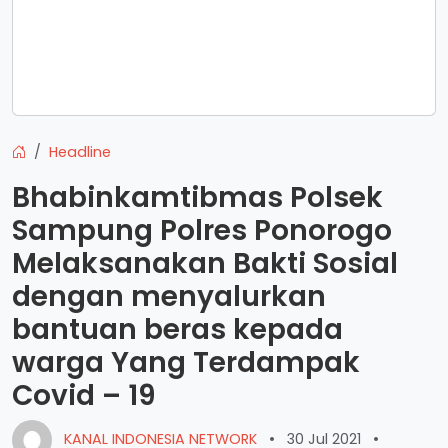
Headline
Bhabinkamtibmas Polsek
Sampung Polres Ponorogo
Melaksanakan Bakti Sosial
dengan menyalurkan
bantuan beras kepada
warga Yang Terdampak
Covid – 19
KANAL INDONESIA NETWORK
•
30 Jul 2021
•