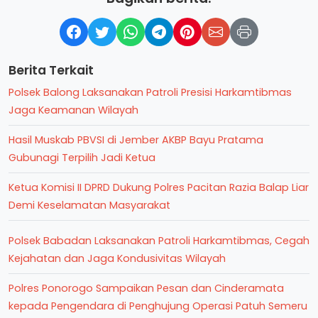
Berita Terkait
Polsek Balong Laksanakan Patroli Presisi Harkamtibmas
Jaga Keamanan Wilayah
Hasil Muskab PBVSI di Jember AKBP Bayu Pratama
Gubunagi Terpilih Jadi Ketua
Ketua Komisi II DPRD Dukung Polres Pacitan Razia Balap Liar
Demi Keselamatan Masyarakat
Polsek Babadan Laksanakan Patroli Harkamtibmas, Cegah
Kejahatan dan Jaga Kondusivitas Wilayah
Polres Ponorogo Sampaikan Pesan dan Cinderamata
kepada Pengendara di Penghujung Operasi Patuh Semeru