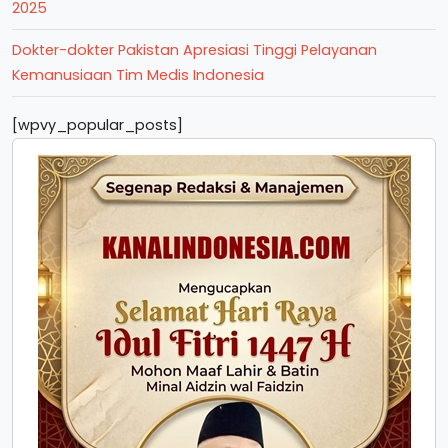
2025
Dokter-dokter Pakistan Apresiasi Tinggi Pelayanan
Kemanusiaan Tim Medis Indonesia
[wpvy_popular_posts]