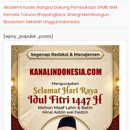
Akademi Kader Bangsa Dukung Pembukaan SPMB SMA
Kemala Taruna Bhayangkara: Sinergi Membangun
Ekosistem Sekolah Unggul Indonesia.
[wpvy_popular_posts]