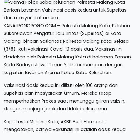
KANALPONOROGO.COM – Polresta Malang Kota, Puluhan
Sukarelawan Pengatur Lalu Lintas (Supeltas) di Kota
Malang, binaan Satlantas Polresta Malang Kota, Selasa
(3/8), ikuti vaksinasi Covid-19 dosis dua. Vaksinasi ini
diadakan oleh Polresta Malang Kota di halaman Taman
Krida Budaya Jawa Timur. Yakni bersamaan dengan
kegiatan layanan Arema Police Sobo Kelurahan.
Vaksinasi dosis kedua ini diikuti oleh 100 orang dari
Supeltas dan masyarakat umum. Mereka tetap
memperhatikan Prokes saat menunggu giliran vaksin,
dengan menjaga jarak dan tidak berkerumun.
Kapolresta Malang Kota, AKBP Budi Hermanto
mengatakan, bahwa vaksinasi ini adalah dosis kedua.