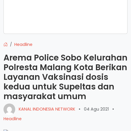
Headline
Arema Police Sobo Kelurahan
Polresta Malang Kota Berikan
Layanan Vaksinasi dosis
kedua untuk Supeltas dan
masyarakat umum
KANAL INDONESIA NETWORK
•
04 Agu 2021
•
Headline