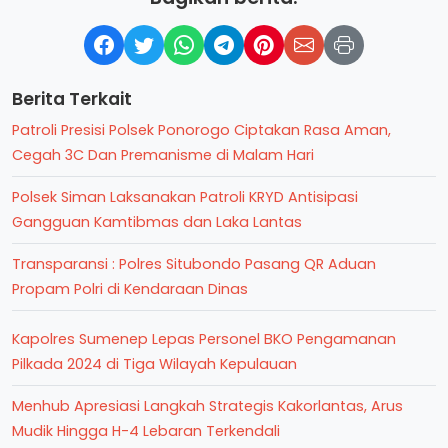
Berita Terkait
Patroli Presisi Polsek Ponorogo Ciptakan Rasa Aman,
Cegah 3C Dan Premanisme di Malam Hari
Polsek Siman Laksanakan Patroli KRYD Antisipasi
Gangguan Kamtibmas dan Laka Lantas
Transparansi : Polres Situbondo Pasang QR Aduan
Propam Polri di Kendaraan Dinas
Kapolres Sumenep Lepas Personel BKO Pengamanan
Pilkada 2024 di Tiga Wilayah Kepulauan
Menhub Apresiasi Langkah Strategis Kakorlantas, Arus
Mudik Hingga H-4 Lebaran Terkendali