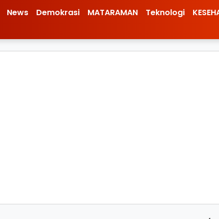
News
Demokrasi
MATARAMAN
Teknologi
KESEH