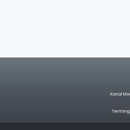
Kanal Ma
Tentang