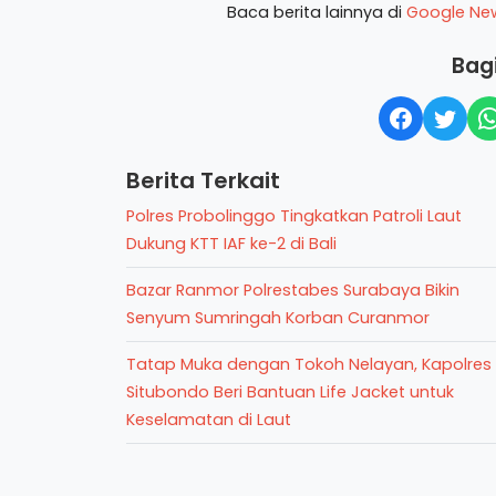
Baca berita lainnya di
Google Ne
Bagi
Berita Terkait
Polres Probolinggo Tingkatkan Patroli Laut
Dukung KTT IAF ke-2 di Bali
Bazar Ranmor Polrestabes Surabaya Bikin
Senyum Sumringah Korban Curanmor
Tatap Muka dengan Tokoh Nelayan, Kapolres
Situbondo Beri Bantuan Life Jacket untuk
Keselamatan di Laut