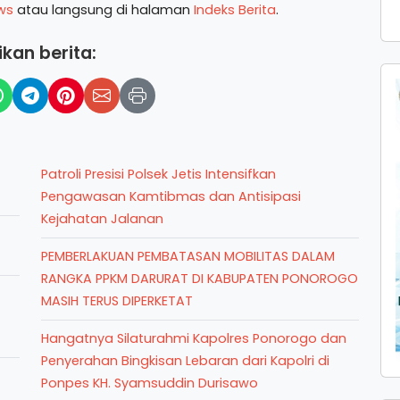
ws
atau langsung di halaman
Indeks Berita
.
kan berita:
Patroli Presisi Polsek Jetis Intensifkan
Pengawasan Kamtibmas dan Antisipasi
Kejahatan Jalanan
PEMBERLAKUAN PEMBATASAN MOBILITAS DALAM
RANGKA PPKM DARURAT DI KABUPATEN PONOROGO
MASIH TERUS DIPERKETAT
Hangatnya Silaturahmi Kapolres Ponorogo dan
Penyerahan Bingkisan Lebaran dari Kapolri di
Ponpes KH. Syamsuddin Durisawo