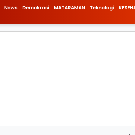
News
Demokrasi
MATARAMAN
Teknologi
KESEH