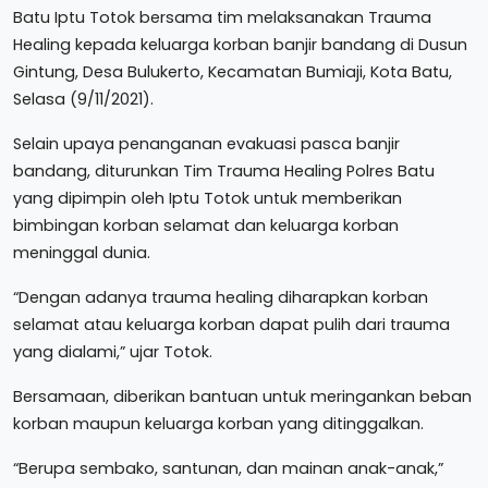
Batu Iptu Totok bersama tim melaksanakan Trauma
Healing kepada keluarga korban banjir bandang di Dusun
Gintung, Desa Bulukerto, Kecamatan Bumiaji, Kota Batu,
Selasa (9/11/2021).
Selain upaya penanganan evakuasi pasca banjir
bandang, diturunkan Tim Trauma Healing Polres Batu
yang dipimpin oleh Iptu Totok untuk memberikan
bimbingan korban selamat dan keluarga korban
meninggal dunia.
“Dengan adanya trauma healing diharapkan korban
selamat atau keluarga korban dapat pulih dari trauma
yang dialami,” ujar Totok.
Bersamaan, diberikan bantuan untuk meringankan beban
korban maupun keluarga korban yang ditinggalkan.
“Berupa sembako, santunan, dan mainan anak-anak,”