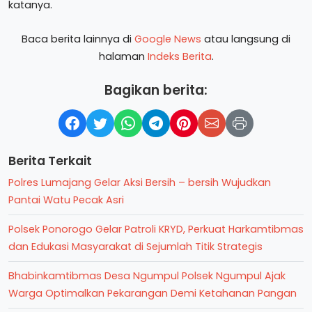
katanya.
Baca berita lainnya di
Google News
atau langsung di
halaman
Indeks Berita
.
Bagikan berita:
Berita Terkait
Polres Lumajang Gelar Aksi Bersih – bersih Wujudkan
Pantai Watu Pecak Asri
Polsek Ponorogo Gelar Patroli KRYD, Perkuat Harkamtibmas
dan Edukasi Masyarakat di Sejumlah Titik Strategis
Bhabinkamtibmas Desa Ngumpul Polsek Ngumpul Ajak
Warga Optimalkan Pekarangan Demi Ketahanan Pangan