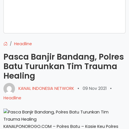
Headline
Pasca Banjir Bandang, Polres
Batu Turunkan Tim Trauma
Healing
KANAL INDONESIA NETWORK
•
09 Nov 2021
•
Headline
KANALPONOROGO.COM – Polres Batu – Kasie Keu Polres