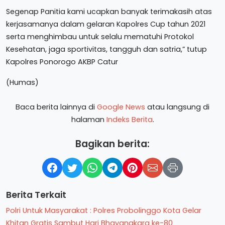
Segenap Panitia kami ucapkan banyak terimakasih atas
kerjasamanya dalam gelaran Kapolres Cup tahun 2021
serta menghimbau untuk selalu mematuhi Protokol
Kesehatan, jaga sportivitas, tangguh dan satria,” tutup
Kapolres Ponorogo AKBP Catur
(Humas)
Baca berita lainnya di
Google News
atau langsung di
halaman
Indeks Berita
.
Bagikan berita:
Berita Terkait
Polri Untuk Masyarakat : Polres Probolinggo Kota Gelar
Khitan Gratis Sambut Hari Bhayangkara ke-80