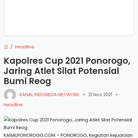
Headline
Kapolres Cup 2021 Ponorogo,
Jaring Atlet Silat Potensial
Bumi Reog
KANAL INDONESIA NETWORK
•
21 Nov 2021
•
Headline
KANALPONOROGO.COM – PONOROGO, Kegiatan kejuaraan