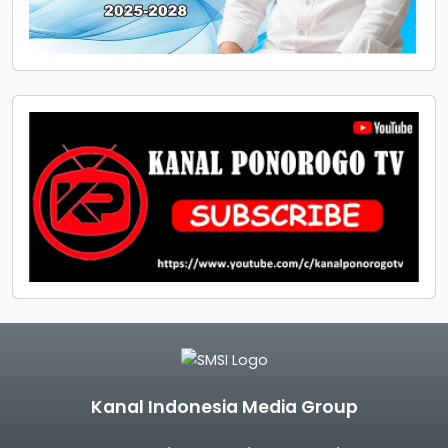
Kanal Indonesia Media Group