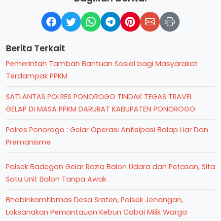
Berita Terkait
Pemerintah Tambah Bantuan Sosial bagi Masyarakat
Terdampak PPKM
SATLANTAS POLRES PONOROGO TINDAK TEGAS TRAVEL
GELAP DI MASA PPKM DARURAT KABUPATEN PONOROGO
Polres Ponorogo : Gelar Operasi Antisipasi Balap Liar Dan
Premanisme
Polsek Badegan Gelar Razia Balon Udara dan Petasan, Sita
Satu Unit Balon Tanpa Awak
Bhabinkamtibmas Desa Sraten, Polsek Jenangan,
Laksanakan Pemantauan Kebun Cabai Milik Warga