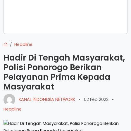
Headline
Hadir Di Tengah Masyarakat,
Polisi Ponorogo Berikan
Pelayanan Prima Kepada
Masyarakat
KANAL INDONESIA NETWORK
•
02 Feb 2022
•
Headline