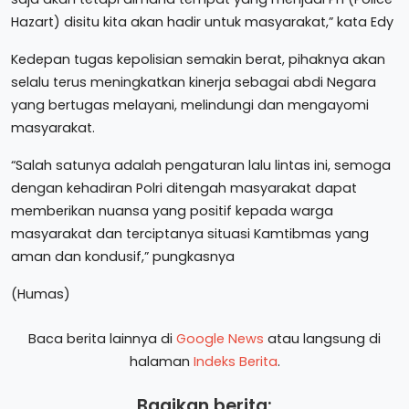
Hazart) disitu kita akan hadir untuk masyarakat,” kata Edy
Kedepan tugas kepolisian semakin berat, pihaknya akan
selalu terus meningkatkan kinerja sebagai abdi Negara
yang bertugas melayani, melindungi dan mengayomi
masyarakat.
“Salah satunya adalah pengaturan lalu lintas ini, semoga
dengan kehadiran Polri ditengah masyarakat dapat
memberikan nuansa yang positif kepada warga
masyarakat dan terciptanya situasi Kamtibmas yang
aman dan kondusif,” pungkasnya
(Humas)
Baca berita lainnya di
Google News
atau langsung di
halaman
Indeks Berita
.
Bagikan berita: