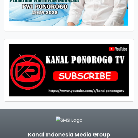
Kanal Indonesia Media Group