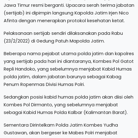
Jawa Timur resmi berganti. Upacara serah terima jabatan
(sertijab) ini dipimpin langsung Kapolda Jatim Irjen Nico
Afinta dengan menerapkan protokol kesehatan ketat.
Pelaksanaan sertijab sendiri dilaksanakan pada Rabu
(23/2/2022) di Gedung Patuh Mapolda Jatim.
Beberapa nama pejabat utama polda jatim dan kapolres
yang sertijab pada hari ini diantaranya, Kombes Pol Gatot
Repli Handoko, yang sebelumnya menjabat Kabid Humas
polda jatim, dalam jabatan barunya sebagai Kabag
Penum Ropenmas Divisi Humas Polri.
Sedangkan posisi kabid humas polda jatim akan diisi oleh
Kombes Pol Dirmanto, yang sebelumnya menjabat
sebagai Kabid Humas Polda Kalbar (Kalimantan Barat).
Sementara Dirintelkam Polda Jatim Kombes Yudha
Gustawan, akan bergeser ke Mabes Polri menjabat