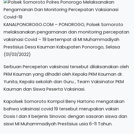
KANALPONOROGO.COM – PONOROGO, Polsek Somoroto
melaksanakan pengamanan dan monitoring percepatan
vaksinasi Covid – 19 bertempat di MI Muhammadiyah
Prestisius Desa Kauman Kabupaten Ponorogo, Selasa
(01/03/2022)
Serbuan Percepetan vaksinasi tersebut dilaksanakan oleh
PKM Kauman yang dihadiri oleh Kepala PKM Kauman dr.
Yunita, Kepala sekolah dan Guru , Team Vaksinator PKM
Kauman dan Siswa Peserta Vaksinasi.
Kapolsek Somoroto Kompol Beny Hartono mengatakan
bahwa vaksinasi covid 19 tersebut merupakan vaksin
Dosis I dan II berjenis Sinovac dengan sasaran siswa dan
siswi MI Muhammadiyah Prestisius usia 6-11 Tahun.