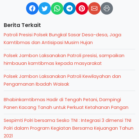
Berita Terkait
Patroli Presisi Polsek Bungkal Sasar Desa-desa, Jaga
Kamtibmas dan Antisipasi Musim Hujan
Polsek Jambon Laksanakan Patroli presisi, sampaikan
himbauan kamtibmas kepada masyarakat
Polsek Jambon Laksanakan Patroli Kewilayahan dan
Pengamanan Ibadah Waisak
Bhabinkamtibmas Hadir di Tengah Petani, Dampingi
Panen Kacang Tanah untuk Perkuat Ketahanan Pangan
Sespimti Polri bersama Sesko TNI : Integrasi 3 dimensi TNI
Polri dalam Program Kegiatan Bersama Kejuangan Tahun
2021