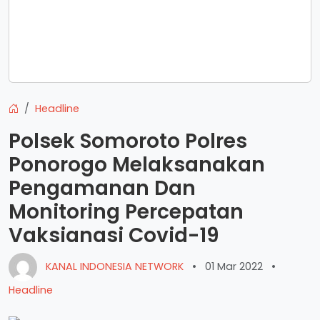
Headline
Polsek Somoroto Polres
Ponorogo Melaksanakan
Pengamanan Dan
Monitoring Percepatan
Vaksianasi Covid-19
KANAL INDONESIA NETWORK
•
01 Mar 2022
•
Headline