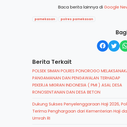
Baca berita lainnya di
Google Ne
pamekasan
polres pamekasan
Bagi
Berita Terkait
POLSEK SIMAN POLRES PONOROGO MELAKSANAK
PANGAMANAN DAN PENGAWALAN TERHADAP
PEKERJA MIGRAN INDONESIA ( PMI ) ASAL DESA
RONOSENTANAN DAN DESA BETON
Dukung Sukses Penyelenggaraan Haji 2026, Pol
Terima Penghargaan dari Kementerian Haji d
Umrah RI