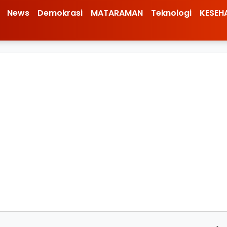
News
Demokrasi
MATARAMAN
Teknologi
KESEH