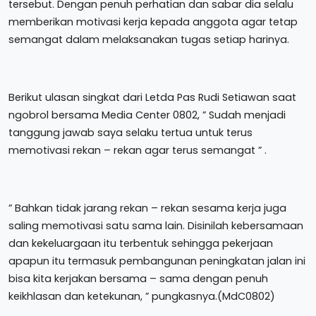
tersebut. Dengan penuh perhatian dan sabar dia selalu
memberikan motivasi kerja kepada anggota agar tetap
semangat dalam melaksanakan tugas setiap harinya.
Berikut ulasan singkat dari Letda Pas Rudi Setiawan saat
ngobrol bersama Media Center 0802, ” Sudah menjadi
tanggung jawab saya selaku tertua untuk terus
memotivasi rekan – rekan agar terus semangat ” .
” Bahkan tidak jarang rekan – rekan sesama kerja juga
saling memotivasi satu sama lain. Disinilah kebersamaan
dan kekeluargaan itu terbentuk sehingga pekerjaan
apapun itu termasuk pembangunan peningkatan jalan ini
bisa kita kerjakan bersama – sama dengan penuh
keikhlasan dan ketekunan, ” pungkasnya.(MdC0802)