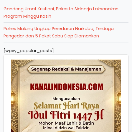
Gandeng Umat Kristiani, Polresta Sidoarjo Laksanakan
Program Minggu Kasih
Polres Malang Ungkap Peredaran Narkoba, Terduga
Pengedar dan 5 Poket Sabu Siap Diamankan
[wpvy_popular_posts]