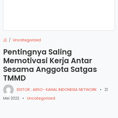
Uncategorized
Pentingnya Saling
Memotivasi Kerja Antar
Sesama Anggota Satgas
TMMD
EDITOR ; ARSO- KANAL INDONESIA NETWORK
•
21
Mei 2022
•
Uncategorized