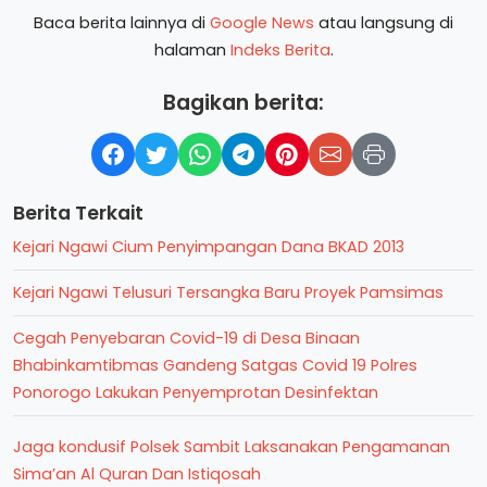
Baca berita lainnya di
Google News
atau langsung di
halaman
Indeks Berita
.
Bagikan berita:
Berita Terkait
Kejari Ngawi Cium Penyimpangan Dana BKAD 2013
Kejari Ngawi Telusuri Tersangka Baru Proyek Pamsimas
Cegah Penyebaran Covid-19 di Desa Binaan
Bhabinkamtibmas Gandeng Satgas Covid 19 Polres
Ponorogo Lakukan Penyemprotan Desinfektan
Jaga kondusif Polsek Sambit Laksanakan Pengamanan
Sima’an Al Quran Dan Istiqosah