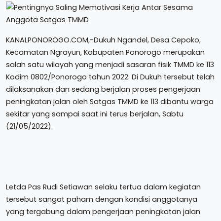
KANALPONOROGO.COM,-Dukuh Ngandel, Desa Cepoko,
Kecamatan Ngrayun, Kabupaten Ponorogo merupakan
salah satu wilayah yang menjadi sasaran fisik TMMD ke 113
Kodim 0802/Ponorogo tahun 2022. Di Dukuh tersebut telah
dilaksanakan dan sedang berjalan proses pengerjaan
peningkatan jalan oleh Satgas TMMD ke 113 dibantu warga
sekitar yang sampai saat ini terus berjalan, Sabtu
(21/05/2022).
Letda Pas Rudi Setiawan selaku tertua dalam kegiatan
tersebut sangat paham dengan kondisi anggotanya
yang tergabung dalam pengerjaan peningkatan jalan