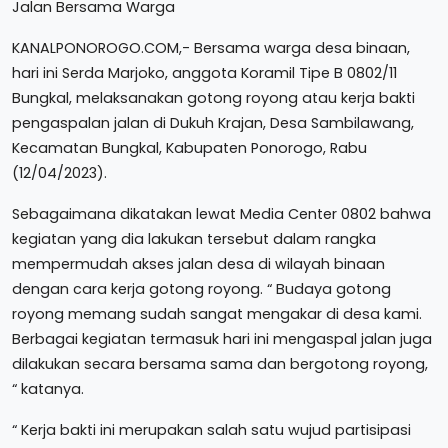
KANALPONOROGO.COM,- Bersama warga desa binaan,
hari ini Serda Marjoko, anggota Koramil Tipe B 0802/11
Bungkal, melaksanakan gotong royong atau kerja bakti
pengaspalan jalan di Dukuh Krajan, Desa Sambilawang,
Kecamatan Bungkal, Kabupaten Ponorogo, Rabu
(12/04/2023).
Sebagaimana dikatakan lewat Media Center 0802 bahwa
kegiatan yang dia lakukan tersebut dalam rangka
mempermudah akses jalan desa di wilayah binaan
dengan cara kerja gotong royong. “ Budaya gotong
royong memang sudah sangat mengakar di desa kami.
Berbagai kegiatan termasuk hari ini mengaspal jalan juga
dilakukan secara bersama sama dan bergotong royong,
“ katanya.
“ Kerja bakti ini merupakan salah satu wujud partisipasi