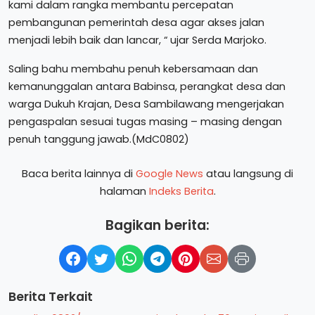
kami dalam rangka membantu percepatan
pembangunan pemerintah desa agar akses jalan
menjadi lebih baik dan lancar, “ ujar Serda Marjoko.
Saling bahu membahu penuh kebersamaan dan
kemanunggalan antara Babinsa, perangkat desa dan
warga Dukuh Krajan, Desa Sambilawang mengerjakan
pengaspalan sesuai tugas masing – masing dengan
penuh tanggung jawab.(MdC0802)
Baca berita lainnya di
Google News
atau langsung di
halaman
Indeks Berita
.
Bagikan berita:
Berita Terkait