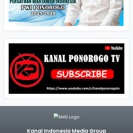
Kanal Indonesia Media Group