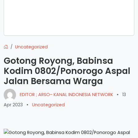
Uncategorized
Gotong Royong, Babinsa
Kodim 0802/Ponorogo Aspal
Jalan Bersama Warga
EDITOR ; ARSO- KANAL INDONESIA NETWORK
•
13
Apr 2023
•
Uncategorized