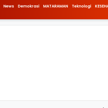
News
Demokrasi
MATARAMAN
Teknologi
KESEH