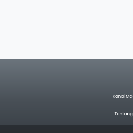
Kanal Ma
Tentang