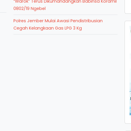
“Warok” Terus Dikumandangkan Babinsa Koramil
0802/19 Ngebel
Polres Jember Mulai Awasi Pendistribusian
Cegah Kelangkaan Gas LPG 3 Kg