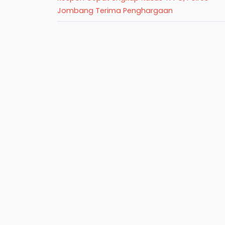
Jombang Terima Penghargaan