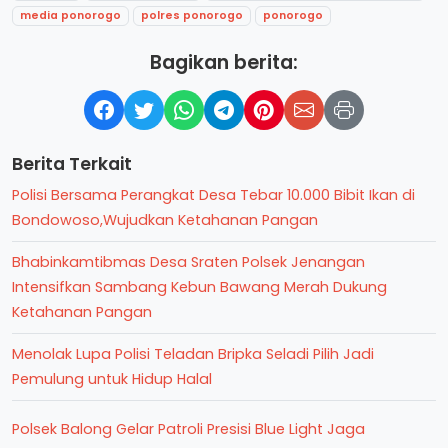
media ponorogo
polres ponorogo
ponorogo
Bagikan berita:
Berita Terkait
Polisi Bersama Perangkat Desa Tebar 10.000 Bibit Ikan di
Bondowoso,Wujudkan Ketahanan Pangan
Bhabinkamtibmas Desa Sraten Polsek Jenangan
Intensifkan Sambang Kebun Bawang Merah Dukung
Ketahanan Pangan
Menolak Lupa Polisi Teladan Bripka Seladi Pilih Jadi
Pemulung untuk Hidup Halal
Polsek Balong Gelar Patroli Presisi Blue Light Jaga