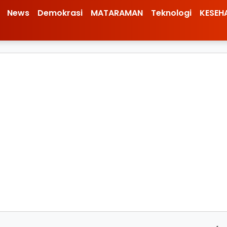
News
Demokrasi
MATARAMAN
Teknologi
KESEH