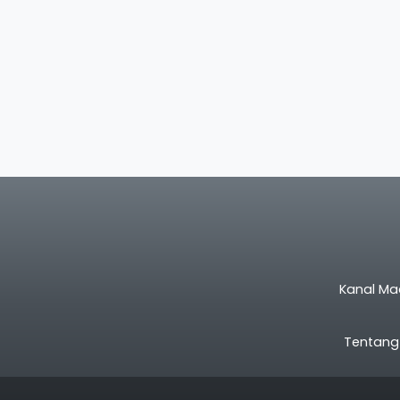
Kanal Ma
Tentang