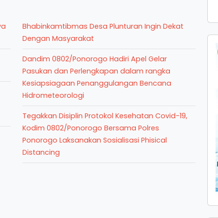
ya
Bhabinkamtibmas Desa Plunturan Ingin Dekat
Dengan Masyarakat
Dandim 0802/Ponorogo Hadiri Apel Gelar
Pasukan dan Perlengkapan dalam rangka
Kesiapsiagaan Penanggulangan Bencana
Hidrometeorologi
Tegakkan Disiplin Protokol Kesehatan Covid-19,
Kodim 0802/Ponorogo Bersama Polres
Ponorogo Laksanakan Sosialisasi Phisical
Distancing