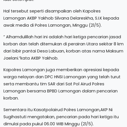
Hal tersebut seperti disampaikan oleh Kapolres
Lamongan AKBP Yakhob Silvana Delareskha, S.I.K kepada
awak media di Polres Lamongan, Minggu (21/5).
” Alhamdulillah hari ini adalah hari ketiga pencarian jasad
korban dan telah ditemukan di perairan Utara sekitar 8 km
dari bibir pantai Desa Labuan, korban atas nama Maksum
Jaelani.”kata AKBP Yakhob.
Kapolres Lamongan juga memberikan apresiasi kepada
warga nelayan dan DPC HNSI Lamongan yang telah turut
serta membantu tim SAR dari Sat Pol Airud Polres
Lamongan bersama BPBD Lamongan dalam pencarian
korban.
Sementara itu Kasatpolairud Polres Lamongan,AKP Ni
Sugihastuti mengatakan, pencarian pada hari ketiga itu
dimulai pada pukul 06.00 WIB Minggu (21/5).