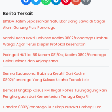
Berita Terkait
BKSDA Jatim Lepasliarkan Satu Ekor Elang Jawa di Cagar
Alam Gunung Picis Ponorogo
Sambil Kerja Bakti, Babinsa Kodim 0802/Ponorogo Himbau
Warga Agar Terus Disiplin Protokol Kesehatan
Peringati HUT ke 59 Korem 081/Dsj, Kodim 0802/Ponorogo
Gelar Baksos dan Anjangsana
Serma Sudarsono, Babinsa Kreatif Dari Kodim
0802/Ponorogo Yang Sukses Usaha Ternak Lele
Berhasil Ungkap Kasus PMI Ilegal, Polres Tulungagung Raih
Penghargaan dari Kementerian Tenaga Kerja RI
Dandim 0802/Ponorogo Ikut Kirap Pusaka Grebeg Suro