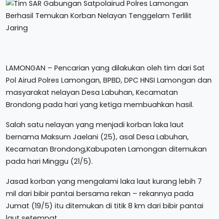
LAMONGAN – Pencarian yang dilakukan oleh tim dari Sat
Pol Airud Polres Lamongan, BPBD, DPC HNSI Lamongan dan
masyarakat nelayan Desa Labuhan, Kecamatan
Brondong pada hari yang ketiga membuahkan hasil.
Salah satu nelayan yang menjadi korban laka laut
bernama Maksum Jaelani (25), asal Desa Labuhan,
Kecamatan Brondong,Kabupaten Lamongan ditemukan
pada hari Minggu (21/5).
Jasad korban yang mengalami laka laut kurang lebih 7
mil dari bibir pantai bersama rekan – rekannya pada
Jumat (19/5) itu ditemukan di titik 8 km dari bibir pantai
laut setempat.