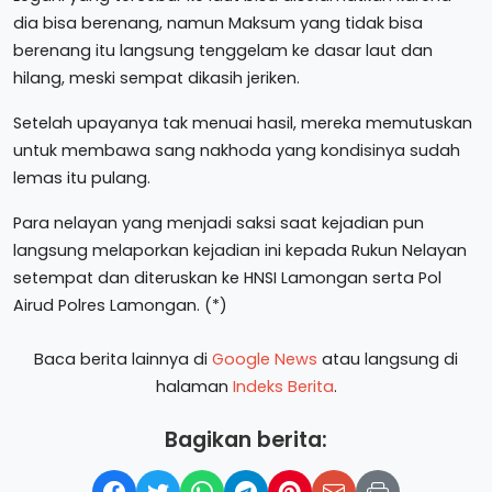
dia bisa berenang, namun Maksum yang tidak bisa
berenang itu langsung tenggelam ke dasar laut dan
hilang, meski sempat dikasih jeriken.
Setelah upayanya tak menuai hasil, mereka memutuskan
untuk membawa sang nakhoda yang kondisinya sudah
lemas itu pulang.
Para nelayan yang menjadi saksi saat kejadian pun
langsung melaporkan kejadian ini kepada Rukun Nelayan
setempat dan diteruskan ke HNSI Lamongan serta Pol
Airud Polres Lamongan. (*)
Baca berita lainnya di
Google News
atau langsung di
halaman
Indeks Berita
.
Bagikan berita: