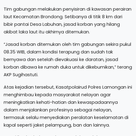
Tim gabungan melakukan penyisiran di kawasan perairan
laut Kecamatan Brondong. Setibanya di titik 8 km dari
bibir pantai Desa Labuhan, jasad korban yang hilang
akibat laka laut itu akhirnya ditemukan.
“Jasad korban ditemukan oleh tim gabungan sekira pukul
08.35 WIB, dalam kondisi terapung dan sudah tak
bernyawa dan setelah dievakuasi ke daratan, jasad
korban dibawa ke rumah duka untuk dikebumikan,” terang
AKP Sugihastuti.
Atas kejadian tersebut, Kasatpolairud Polres Lamongan ini
menghimbau kepada masyarakat nelayan agar
meningkatkan kehati-hatian dan kewaspadaannya
dalam menjalankan profesinya sebagai nelayan,
termasuk selalu menyediakan peralatan keselamatan di
kapal seperti jaket pelampung, ban dan lainnya.