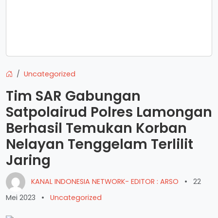
Uncategorized
Tim SAR Gabungan
Satpolairud Polres Lamongan
Berhasil Temukan Korban
Nelayan Tenggelam Terlilit
Jaring
KANAL INDONESIA NETWORK- EDITOR : ARSO
•
22
Mei 2023
•
Uncategorized