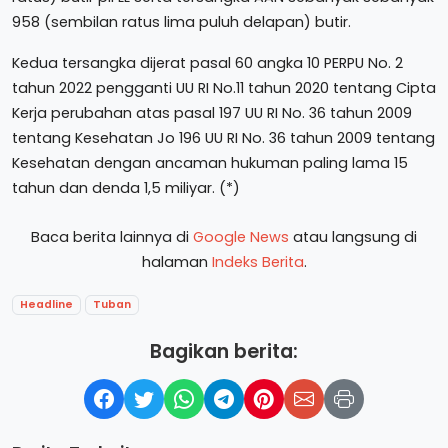
958 (sembilan ratus lima puluh delapan) butir.
Kedua tersangka dijerat pasal 60 angka 10 PERPU No. 2
tahun 2022 pengganti UU RI No.11 tahun 2020 tentang Cipta
Kerja perubahan atas pasal 197 UU RI No. 36 tahun 2009
tentang Kesehatan Jo 196 UU RI No. 36 tahun 2009 tentang
Kesehatan dengan ancaman hukuman paling lama 15
tahun dan denda 1,5 miliyar. (*)
Baca berita lainnya di
Google News
atau langsung di
halaman
Indeks Berita
.
Headline
Tuban
Bagikan berita: