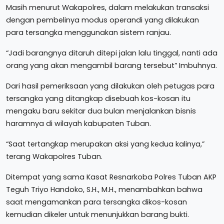
Masih menurut Wakapolres, dalam melakukan transaksi
dengan pembelinya modus operandi yang dilakukan
para tersangka menggunakan sistem ranjau.
“Jadi barangnya ditaruh ditepi jalan lalu tinggal, nanti ada
orang yang akan mengambil barang tersebut” Imbuhnya.
Dari hasil pemeriksaan yang dilakukan oleh petugas para
tersangka yang ditangkap disebuah kos-kosan itu
mengaku baru sekitar dua bulan menjalankan bisnis
haramnya di wilayah kabupaten Tuban.
“Saat tertangkap merupakan aksi yang kedua kalinya,”
terang Wakapolres Tuban.
Ditempat yang sama Kasat Resnarkoba Polres Tuban AKP
Teguh Triyo Handoko, S.H., M.H., menambahkan bahwa
saat mengamankan para tersangka dikos-kosan
kemudian dikeler untuk menunjukkan barang bukti.