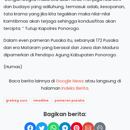
dan budaya yang adiluhung, termasuk adab, kesopanan,
tata krama yang jika kita tegakkan maka nilai-nilai
Kamtibmas akan terjaga sehingga kondusifitas akan
tercipta. ” Tutup Kapolres Ponorogo.
Dalam even pameran Pusaka itu, sebanyak 172 Pusaka
dari era Mataram yang berasal dari Jawa dan Madura
dipamerkan di Pendopo Agung Kabupaten Ponorogo.
(Humas)
Baca berita lainnya di
Google News
atau langsung di
halaman
Indeks Berita
.
grebeg suro
Headline
pameran pusaka
Bagikan berita: