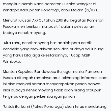
mengikuti pembukaan pameran Pusaka Wengker di
Pendopo Kabupaten Ponorogo, Rabu Malam (12/07).
Menurut lulusan AKPOL tahun 2001 itu, kegiatan Pameran
Pusaka memberikan nilai positif dalam pelestarian
budaya nenek moyang.
“Kita tahu, nenek moyang kita adalah para cerdik
cendekia yang mewariskan seni dan budaya adi luhung
yang harus kita jaga kelestariannya, ” Ucap AKBP
Wimboko.
Mantan Kapolres Bondowoso itu juga menilai Pameran
Pusaka ditengah ramainya arus tekhnologi informasi saat
ini bisa menjadi sarana menyampaikan pesan bahwa
nilai budaya nenek moyang tidak akan hilang ataupun
tergerus dengan perkembangan jaman.
“Untuk itu, kami (Polres Ponorogo) akan terus mendukung