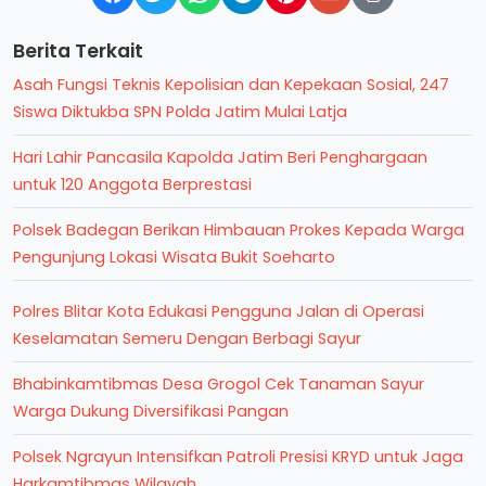
Berita Terkait
Asah Fungsi Teknis Kepolisian dan Kepekaan Sosial, 247
Siswa Diktukba SPN Polda Jatim Mulai Latja
Hari Lahir Pancasila Kapolda Jatim Beri Penghargaan
untuk 120 Anggota Berprestasi
Polsek Badegan Berikan Himbauan Prokes Kepada Warga
Pengunjung Lokasi Wisata Bukit Soeharto
Polres Blitar Kota Edukasi Pengguna Jalan di Operasi
Keselamatan Semeru Dengan Berbagi Sayur
Bhabinkamtibmas Desa Grogol Cek Tanaman Sayur
Warga Dukung Diversifikasi Pangan
Polsek Ngrayun Intensifkan Patroli Presisi KRYD untuk Jaga
Harkamtibmas Wilayah