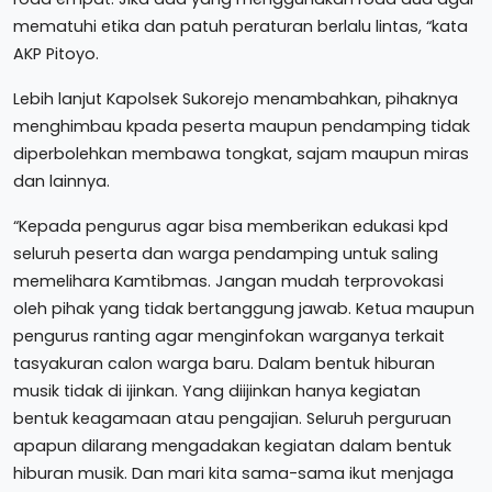
mematuhi etika dan patuh peraturan berlalu lintas, “kata
AKP Pitoyo.
Lebih lanjut Kapolsek Sukorejo menambahkan, pihaknya
menghimbau kpada peserta maupun pendamping tidak
diperbolehkan membawa tongkat, sajam maupun miras
dan lainnya.
“Kepada pengurus agar bisa memberikan edukasi kpd
seluruh peserta dan warga pendamping untuk saling
memelihara Kamtibmas. Jangan mudah terprovokasi
oleh pihak yang tidak bertanggung jawab. Ketua maupun
pengurus ranting agar menginfokan warganya terkait
tasyakuran calon warga baru. Dalam bentuk hiburan
musik tidak di ijinkan. Yang diijinkan hanya kegiatan
bentuk keagamaan atau pengajian. Seluruh perguruan
apapun dilarang mengadakan kegiatan dalam bentuk
hiburan musik. Dan mari kita sama-sama ikut menjaga