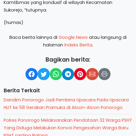
Kamtibmas yang kondusif di wilayah Kecamatan
Sukorejo, “tutupnya.
(humas)
Baca berita lainnya di
Google News
atau langsung di
halaman
Indeks Berita
.
Bagikan berita:
Berita Terkait
Dandim Ponorogo Jadi Pembina Upacara Pada Upacara
HUT ke 58 Gerakan Pramuka di Aloon-Aloon Ponorogo
Polres Ponorogo Melaksanakan Pendataan 32 Warga PSHT
Yang Diduga Melakukan Konvoi Pengesahan Warga Baru
PSHT ranting Balong