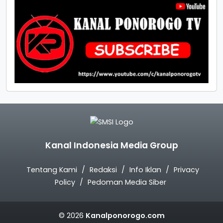
Kanal Indonesia Media Group
Tentang Kami
Redaksi
Info Iklan
Privacy
Policy
Pedoman Media Siber
© 2026
Kanalponorogo.com