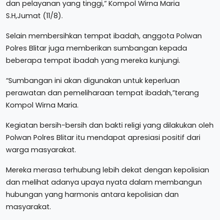
dan pelayanan yang tinggi,” Kompol Wirna Maria
S.H,Jumat (11/8).
Selain membersihkan tempat ibadah, anggota Polwan
Polres Blitar juga memberikan sumbangan kepada
beberapa tempat ibadah yang mereka kunjungi.
“Sumbangan ini akan digunakan untuk keperluan
perawatan dan pemeliharaan tempat ibadah,”terang
Kompol Wirna Maria.
Kegiatan bersih-bersih dan bakti religi yang dilakukan oleh
Polwan Polres Blitar itu mendapat apresiasi positif dari
warga masyarakat.
Mereka merasa terhubung lebih dekat dengan kepolisian
dan melihat adanya upaya nyata dalam membangun
hubungan yang harmonis antara kepolisian dan
masyarakat.