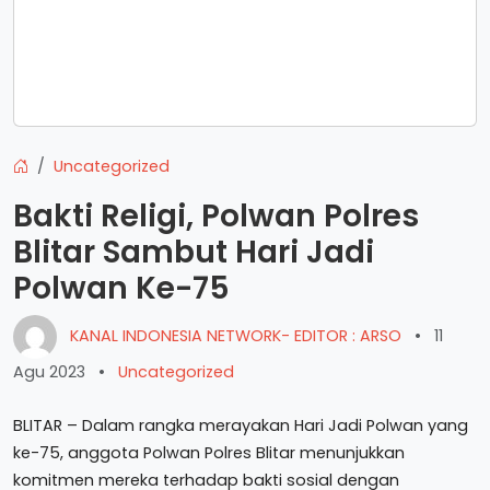
Uncategorized
Bakti Religi, Polwan Polres
Blitar Sambut Hari Jadi
Polwan Ke-75
KANAL INDONESIA NETWORK- EDITOR : ARSO
•
11
Agu 2023
•
Uncategorized
BLITAR – Dalam rangka merayakan Hari Jadi Polwan yang
ke-75, anggota Polwan Polres Blitar menunjukkan
komitmen mereka terhadap bakti sosial dengan