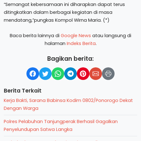
“Semangat kebersamaan ini diharapkan dapat terus
ditingkatkan dalam berbagai kegiatan di masa
mendatang,”pungkas Kompol Wirna Maria. (*)
Baca berita lainnya di
Google News
atau langsung di
halaman
Indeks Berita
.
Bagikan berita:
Berita Terkait
Kerja Bakti, Sarana Babinsa Kodim 0802/Ponorogo Dekat
Dengan Warga
Polres Pelabuhan Tanjungperak Berhasil Gagalkan
Penyelundupan Satwa Langka