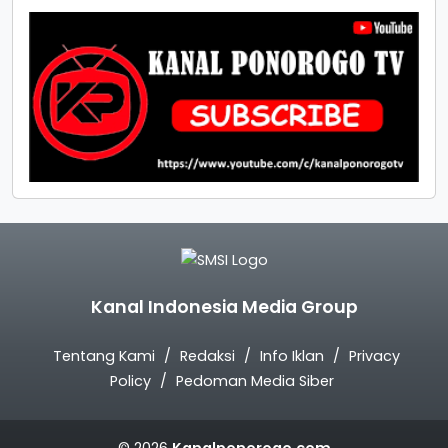
Kanal Indonesia Media Group
Tentang Kami
Redaksi
Info Iklan
Privacy
Policy
Pedoman Media Siber
© 2026
Kanalponorogo.com