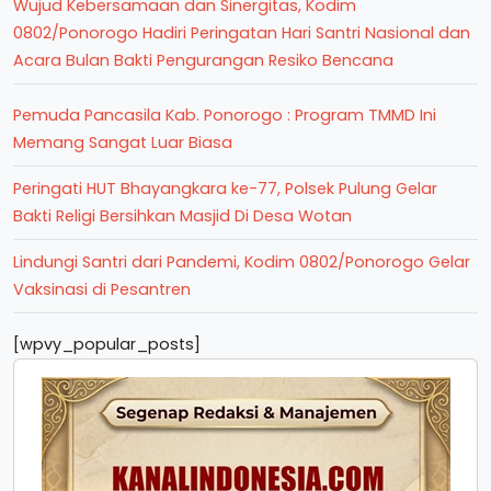
Wujud Kebersamaan dan Sinergitas, Kodim
0802/Ponorogo Hadiri Peringatan Hari Santri Nasional dan
Acara Bulan Bakti Pengurangan Resiko Bencana
Pemuda Pancasila Kab. Ponorogo : Program TMMD Ini
Memang Sangat Luar Biasa
Peringati HUT Bhayangkara ke-77, Polsek Pulung Gelar
Bakti Religi Bersihkan Masjid Di Desa Wotan
Lindungi Santri dari Pandemi, Kodim 0802/Ponorogo Gelar
Vaksinasi di Pesantren
[wpvy_popular_posts]