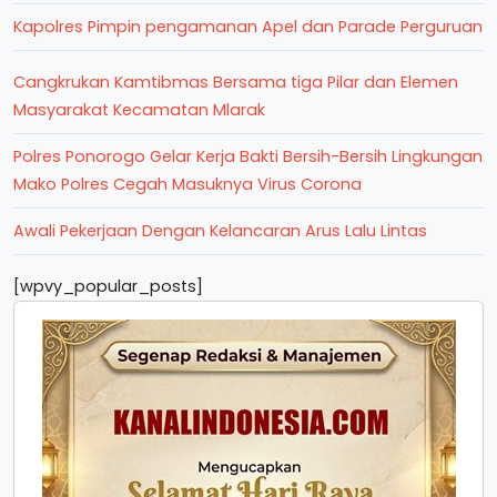
Kapolres Pimpin pengamanan Apel dan Parade Perguruan
Cangkrukan Kamtibmas Bersama tiga Pilar dan Elemen
Masyarakat Kecamatan Mlarak
Polres Ponorogo Gelar Kerja Bakti Bersih-Bersih Lingkungan
Mako Polres Cegah Masuknya Virus Corona
Awali Pekerjaan Dengan Kelancaran Arus Lalu Lintas
[wpvy_popular_posts]