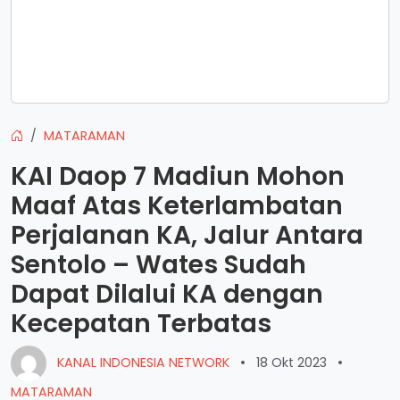
MATARAMAN
KAI Daop 7 Madiun Mohon
Maaf Atas Keterlambatan
Perjalanan KA, Jalur Antara
Sentolo – Wates Sudah
Dapat Dilalui KA dengan
Kecepatan Terbatas
KANAL INDONESIA NETWORK
•
18 Okt 2023
•
MATARAMAN