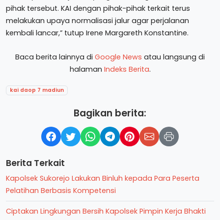
pihak tersebut. KAI dengan pihak-pihak terkait terus
melakukan upaya normalisasi jalur agar perjalanan
kembali lancar,” tutup Irene Margareth Konstantine.
Baca berita lainnya di
Google News
atau langsung di
halaman
Indeks Berita
.
kai daop 7 madiun
Bagikan berita:
Berita Terkait
Kapolsek Sukorejo Lakukan Binluh kepada Para Peserta
Pelatihan Berbasis Kompetensi
Ciptakan Lingkungan Bersih Kapolsek Pimpin Kerja Bhakti