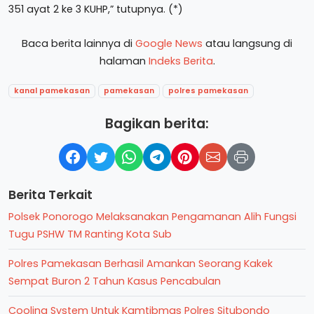
351 ayat 2 ke 3 KUHP,” tutupnya. (*)
Baca berita lainnya di
Google News
atau langsung di
halaman
Indeks Berita
.
kanal pamekasan
pamekasan
polres pamekasan
Bagikan berita:
Berita Terkait
Polsek Ponorogo Melaksanakan Pengamanan Alih Fungsi
Tugu PSHW TM Ranting Kota Sub
Polres Pamekasan Berhasil Amankan Seorang Kakek
Sempat Buron 2 Tahun Kasus Pencabulan
Cooling System Untuk Kamtibmas Polres Situbondo