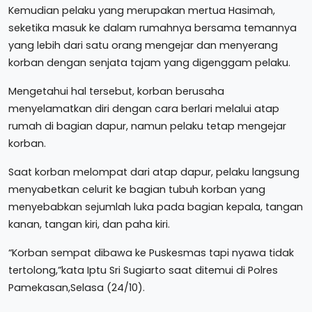
Kemudian pelaku yang merupakan mertua Hasimah,
seketika masuk ke dalam rumahnya bersama temannya
yang lebih dari satu orang mengejar dan menyerang
korban dengan senjata tajam yang digenggam pelaku.
Mengetahui hal tersebut, korban berusaha
menyelamatkan diri dengan cara berlari melalui atap
rumah di bagian dapur, namun pelaku tetap mengejar
korban.
Saat korban melompat dari atap dapur, pelaku langsung
menyabetkan celurit ke bagian tubuh korban yang
menyebabkan sejumlah luka pada bagian kepala, tangan
kanan, tangan kiri, dan paha kiri.
“Korban sempat dibawa ke Puskesmas tapi nyawa tidak
tertolong,”kata Iptu Sri Sugiarto saat ditemui di Polres
Pamekasan,Selasa (24/10).