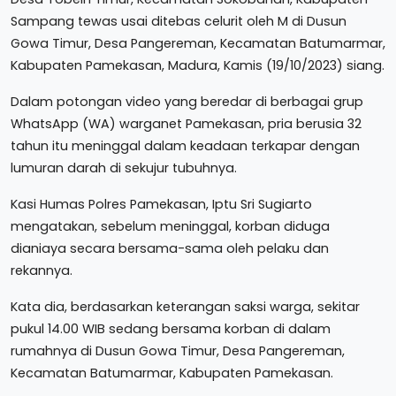
Sampang tewas usai ditebas celurit oleh M di Dusun
Gowa Timur, Desa Pangereman, Kecamatan Batumarmar,
Kabupaten Pamekasan, Madura, Kamis (19/10/2023) siang.
Dalam potongan video yang beredar di berbagai grup
WhatsApp (WA) warganet Pamekasan, pria berusia 32
tahun itu meninggal dalam keadaan terkapar dengan
lumuran darah di sekujur tubuhnya.
Kasi Humas Polres Pamekasan, Iptu Sri Sugiarto
mengatakan, sebelum meninggal, korban diduga
dianiaya secara bersama-sama oleh pelaku dan
rekannya.
Kata dia, berdasarkan keterangan saksi warga, sekitar
pukul 14.00 WIB sedang bersama korban di dalam
rumahnya di Dusun Gowa Timur, Desa Pangereman,
Kecamatan Batumarmar, Kabupaten Pamekasan.