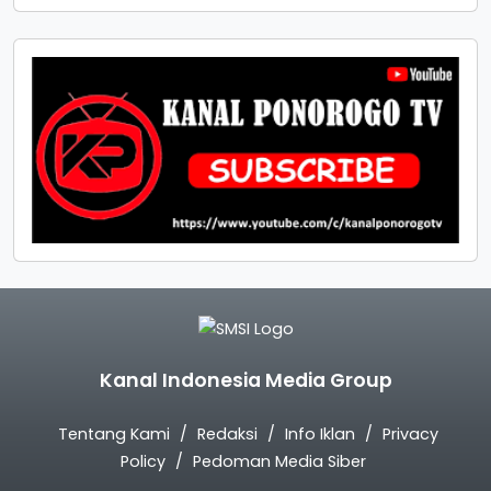
Kanal Indonesia Media Group
Tentang Kami
Redaksi
Info Iklan
Privacy
Policy
Pedoman Media Siber