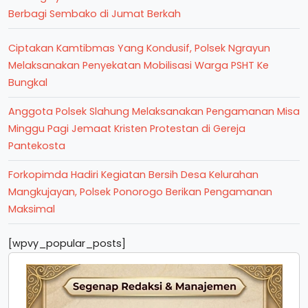
Berbagi Sembako di Jumat Berkah
Ciptakan Kamtibmas Yang Kondusif, Polsek Ngrayun
Melaksanakan Penyekatan Mobilisasi Warga PSHT Ke
Bungkal
Anggota Polsek Slahung Melaksanakan Pengamanan Misa
Minggu Pagi Jemaat Kristen Protestan di Gereja
Pantekosta
Forkopimda Hadiri Kegiatan Bersih Desa Kelurahan
Mangkujayan, Polsek Ponorogo Berikan Pengamanan
Maksimal
[wpvy_popular_posts]