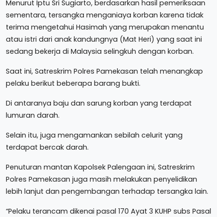
Menurut Iptu Sri Sugiarto, berdasarkan hasil pemeriksaan
sementara, tersangka menganiaya korban karena tidak
terima mengetahui Hasimah yang merupakan menantu
atau istri dari anak kandungnya (Mat Heri) yang saat ini
sedang bekerja di Malaysia selingkuh dengan korban.
Saat ini, Satreskrim Polres Pamekasan telah menangkap
pelaku berikut beberapa barang bukti.
Di antaranya baju dan sarung korban yang terdapat
lumuran darah.
Selain itu, juga mengamankan sebilah celurit yang
terdapat bercak darah.
Penuturan mantan Kapolsek Palengaan ini, Satreskrim
Polres Pamekasan juga masih melakukan penyelidikan
lebih lanjut dan pengembangan terhadap tersangka lain.
“Pelaku terancam dikenai pasal 170 Ayat 3 KUHP subs Pasal