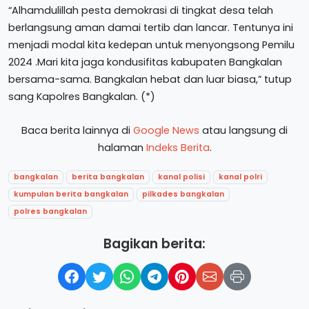
“Alhamdulillah pesta demokrasi di tingkat desa telah
berlangsung aman damai tertib dan lancar. Tentunya ini
menjadi modal kita kedepan untuk menyongsong Pemilu
2024 .Mari kita jaga kondusifitas kabupaten Bangkalan
bersama-sama. Bangkalan hebat dan luar biasa,” tutup
sang Kapolres Bangkalan. (*)
Baca berita lainnya di
Google News
atau langsung di
halaman
Indeks Berita
.
bangkalan
berita bangkalan
kanal polisi
kanal polri
kumpulan berita bangkalan
pilkades bangkalan
polres bangkalan
Bagikan berita: