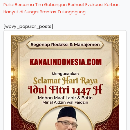
Polisi Bersama Tim Gabungan Berhasil Evakuasi Korban
Hanyut di Sungai Brantas Tulungagung
[wpvy_popular_posts]