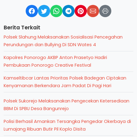
Berita Terkait
Polsek Slahung Melaksanakan Sosialisasi Pencegahan
Perundungan dan Bullying Di SDN Wates 4
Kapolres Ponorogo AKBP Anton Prasetyo Hadiri
Pembukaan Ponorogo Creative Festival
Kamseltibcar Lantas Prioritas Polsek Badegan Ciptakan
Kenyamanan Berkendara Jam Padat Di Pagi Hari
Polsek Sukorejo Melaksanakan Pengecekan Ketersediaan
BBM Di SPBU Desa Bangunrejo
Polisi Berhasil Amankan Tersangka Pengedar Okerbaya di
Lumajang Ribuan Butir Pil Koplo Disita