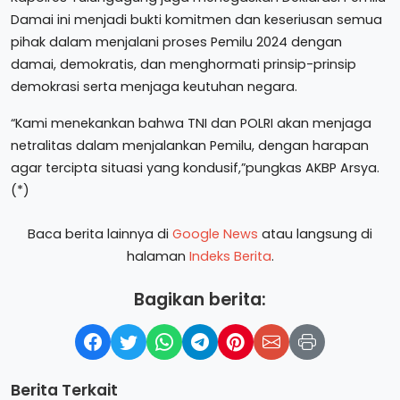
Damai ini menjadi bukti komitmen dan keseriusan semua
pihak dalam menjalani proses Pemilu 2024 dengan
damai, demokratis, dan menghormati prinsip-prinsip
demokrasi serta menjaga keutuhan negara.
“Kami menekankan bahwa TNI dan POLRI akan menjaga
netralitas dalam menjalankan Pemilu, dengan harapan
agar tercipta situasi yang kondusif,”pungkas AKBP Arsya.
(*)
Baca berita lainnya di
Google News
atau langsung di
halaman
Indeks Berita
.
Bagikan berita:
Berita Terkait