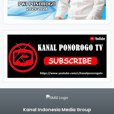
Kanal Indonesia Media Group