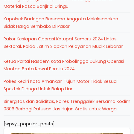
Material Pasca Banjir di Dringu
Kapolsek Badegan Bersama Anggota Melaksanakan
Sidak Harga Sembako Di Pasar
Rakor Kesiapan Operasi Ketupat Semeru 2024 Lintas
Sektoral, Polda Jatim Siapkan Pelayanan Mudik Lebaran
Ketua Partai Nasdem Kota Probolinggo Dukung Operasi
Mantap Brata Kawal Pemilu 2024
Polres Kediri Kota Amankan Tujuh Motor Tidak Sesuai
Spektek Diduga Untuk Balap Liar
Sinergitas dan Soliditas, Polres Trenggalek Bersama Kodim
0806 Berbagi Ratusan Jas Hujan Gratis untuk Warga
[wpvy_popular_posts]