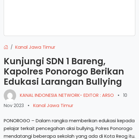
Kanal Jawa Timur
Kunjungi SDN 1 Bareng,
Kapolres Ponorogo Berikan
Edukasi Larangan Bullying
KANAL INDONESIA NETWORK- EDITOR : ARSO
•
10
Nov 2023
•
Kanal Jawa Timur
PONOROGO – Dalam rangka memberikan edukasi kepada
pelajar terkait pencegahan aksi bullying, Polres Ponorogo
mendatangi beberapa sekolah yang ada di Kota Reog itu.