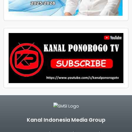
Kanal Indonesia Media Group