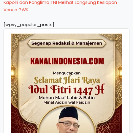
Kapolri dan Panglima TNI Melihat Langsung Kesiapan
Venue GWK
[wpvy_popular_posts]