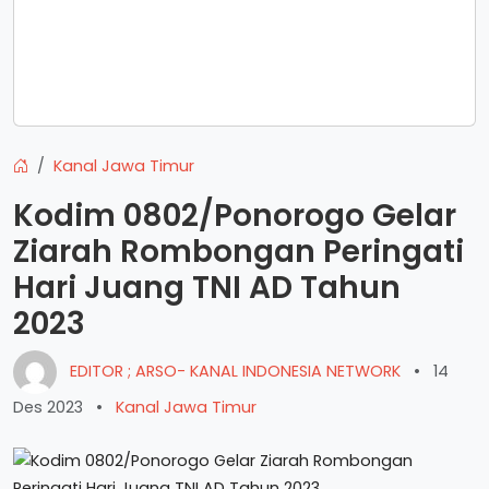
Kanal Jawa Timur
Kodim 0802/Ponorogo Gelar
Ziarah Rombongan Peringati
Hari Juang TNI AD Tahun
2023
EDITOR ; ARSO- KANAL INDONESIA NETWORK
•
14
Des 2023
•
Kanal Jawa Timur