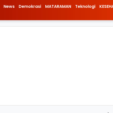
News
Demokrasi
MATARAMAN
Teknologi
KESEH