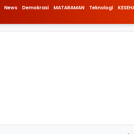
News
Demokrasi
MATARAMAN
Teknologi
KESEH