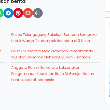
kan berita:
Polres Tulungagung Salurkan Bantuan Sembako
Untuk Warga Terdampak Bencana di 3 Desa
h
Polsek Sumoroto Melaksanakan Pengamanan
Sujudan Bersama oleh Paguyuban Sumarah
Anggota Polsek Sumoroto Laksanakan
Pengamanan Kebaktian Rutin Di Gereja Utusan
Pantekosta di Indonesia