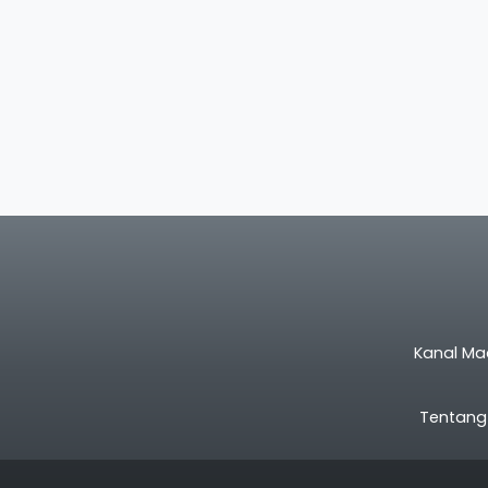
Kanal Ma
Tentang