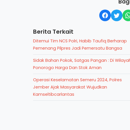
Bagi
Berita Terkait
Ditemui Tim NCS Polri, Habib Taufiq Berharap
Pemenang Pilpres Jadi Pemersatu Bangsa
Sidak Bahan Pokok, Satgas Pangan : Di Wilaya
Ponorogo Harga Dan Stok Aman
Operasi Keselamatan Semeru 2024, Polres
Jember Ajak Masyarakat Wujudkan
Kamseltibcarlantas