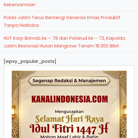
Kebersamaan
Polda Jatim Terus Bentengi Generasi Emas Produktif
Tanpa Narkoba
HUT Korp Brimob ke – 78 dan Polairud ke – 73, Kapolda
Jatim Restorasi Hutan Mangrove Tanam 18.300 Bibit
[wpvy_popular_posts]