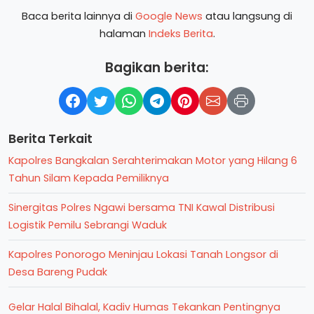
Baca berita lainnya di
Google News
atau langsung di
halaman
Indeks Berita
.
Bagikan berita:
Berita Terkait
Kapolres Bangkalan Serahterimakan Motor yang Hilang 6
Tahun Silam Kepada Pemiliknya
Sinergitas Polres Ngawi bersama TNI Kawal Distribusi
Logistik Pemilu Sebrangi Waduk
Kapolres Ponorogo Meninjau Lokasi Tanah Longsor di
Desa Bareng Pudak
Gelar Halal Bihalal, Kadiv Humas Tekankan Pentingnya