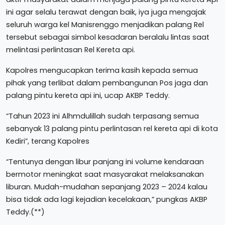
ini agar selalu terawat dengan baik, iya juga mengajak
seluruh warga kel Manisrenggo menjadikan palang Rel
tersebut sebagai simbol kesadaran beralalu lintas saat
melintasi perlintasan Rel Kereta api.
Kapolres mengucapkan terima kasih kepada semua
pihak yang terlibat dalam pembangunan Pos jaga dan
palang pintu kereta api ini, ucap AKBP Teddy.
“Tahun 2023 ini Alhmdulillah sudah terpasang semua
sebanyak 13 palang pintu perlintasan rel kereta api di kota
Kediri”, terang Kapolres
“Tentunya dengan libur panjang ini volume kendaraan
bermotor meningkat saat masyarakat melaksanakan
liburan. Mudah-mudahan sepanjang 2023 – 2024 kalau
bisa tidak ada lagi kejadian kecelakaan,” pungkas AKBP
Teddy.(**)