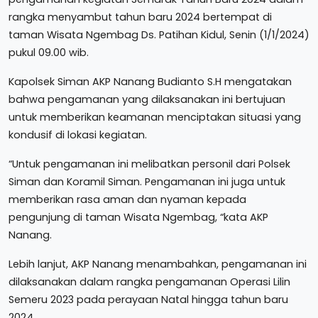
rangka menyambut tahun baru 2024 bertempat di
taman Wisata Ngembag Ds. Patihan Kidul, Senin (1/1/2024)
pukul 09.00 wib.
Kapolsek Siman AKP Nanang Budianto S.H mengatakan
bahwa pengamanan yang dilaksanakan ini bertujuan
untuk memberikan keamanan menciptakan situasi yang
kondusif di lokasi kegiatan.
“Untuk pengamanan ini melibatkan personil dari Polsek
Siman dan Koramil Siman. Pengamanan ini juga untuk
memberikan rasa aman dan nyaman kepada
pengunjung di taman Wisata Ngembag, “kata AKP
Nanang.
Lebih lanjut, AKP Nanang menambahkan, pengamanan ini
dilaksanakan dalam rangka pengamanan Operasi Lilin
Semeru 2023 pada perayaan Natal hingga tahun baru
2024.