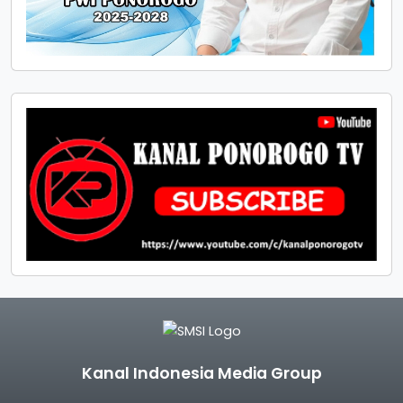
Kanal Indonesia Media Group