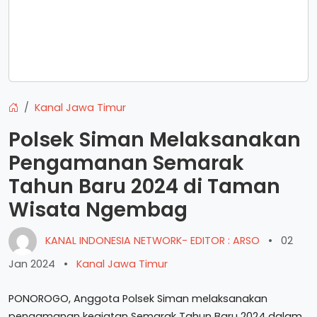
Kanal Jawa Timur
Polsek Siman Melaksanakan
Pengamanan Semarak
Tahun Baru 2024 di Taman
Wisata Ngembag
KANAL INDONESIA NETWORK- EDITOR : ARSO
•
02
Jan 2024
•
Kanal Jawa Timur
PONOROGO, Anggota Polsek Siman melaksanakan
pengamanan kegiatan Semarak Tahun Baru 2024 dalam