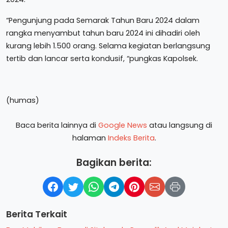
“Pengunjung pada Semarak Tahun Baru 2024 dalam
rangka menyambut tahun baru 2024 ini dihadiri oleh
kurang lebih 1.500 orang. Selama kegiatan berlangsung
tertib dan lancar serta kondusif, “pungkas Kapolsek.
(humas)
Baca berita lainnya di
Google News
atau langsung di
halaman
Indeks Berita
.
Bagikan berita:
Berita Terkait