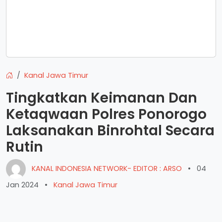
Kanal Jawa Timur
Tingkatkan Keimanan Dan
Ketaqwaan Polres Ponorogo
Laksanakan Binrohtal Secara
Rutin
KANAL INDONESIA NETWORK- EDITOR : ARSO
•
04
Jan 2024
•
Kanal Jawa Timur