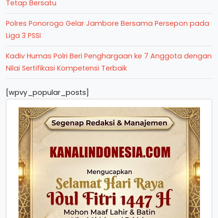
Tetap Bersatu
Polres Ponorogo Gelar Jambore Bersama Persepon pada
Liga 3 PSSI
Kadiv Humas Polri Beri Penghargaan ke 7 Anggota dengan
Nilai Sertifikasi Kompetensi Terbaik
[wpvy_popular_posts]