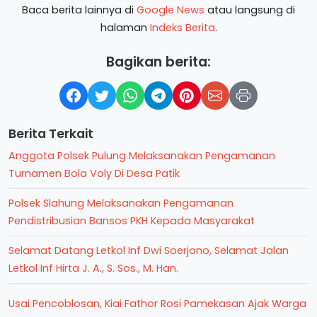
Baca berita lainnya di
Google News
atau langsung di
halaman
Indeks Berita
.
Bagikan berita:
Berita Terkait
Anggota Polsek Pulung Melaksanakan Pengamanan
Turnamen Bola Voly Di Desa Patik
Polsek Slahung Melaksanakan Pengamanan
Pendistribusian Bansos PKH Kepada Masyarakat
Selamat Datang Letkol Inf Dwi Soerjono, Selamat Jalan
Letkol Inf Hirta J. A., S. Sos., M. Han.
Usai Pencoblosan, Kiai Fathor Rosi Pamekasan Ajak Warga