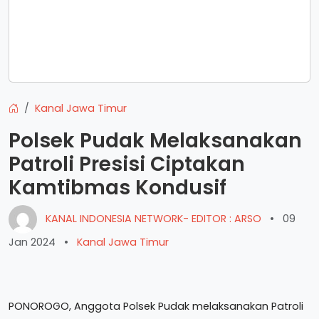
Kanal Jawa Timur
Polsek Pudak Melaksanakan
Patroli Presisi Ciptakan
Kamtibmas Kondusif
KANAL INDONESIA NETWORK- EDITOR : ARSO
•
09
Jan 2024
•
Kanal Jawa Timur
PONOROGO, Anggota Polsek Pudak melaksanakan Patroli