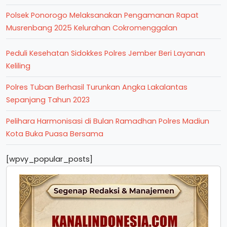
Polsek Ponorogo Melaksanakan Pengamanan Rapat
Musrenbang 2025 Kelurahan Cokromenggalan
Peduli Kesehatan Sidokkes Polres Jember Beri Layanan
Keliling
Polres Tuban Berhasil Turunkan Angka Lakalantas
Sepanjang Tahun 2023
Pelihara Harmonisasi di Bulan Ramadhan Polres Madiun
Kota Buka Puasa Bersama
[wpvy_popular_posts]