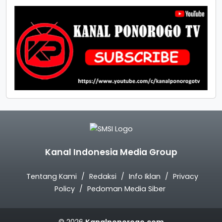
Kanal Indonesia Media Group
Tentang Kami
Redaksi
Info Iklan
Privacy
Policy
Pedoman Media Siber
© 2026
Kanalponorogo.com