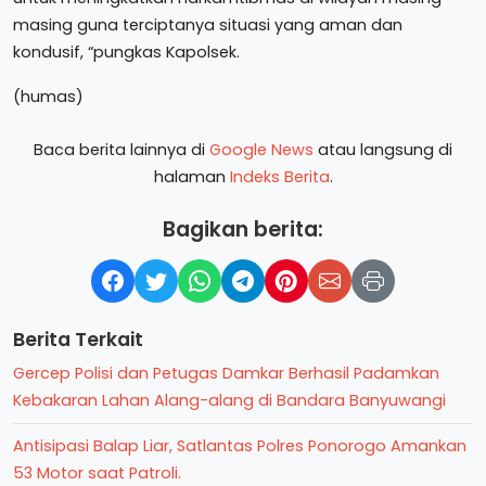
masing guna terciptanya situasi yang aman dan
kondusif, “pungkas Kapolsek.
(humas)
Baca berita lainnya di
Google News
atau langsung di
halaman
Indeks Berita
.
Bagikan berita:
Berita Terkait
Gercep Polisi dan Petugas Damkar Berhasil Padamkan
Kebakaran Lahan Alang-alang di Bandara Banyuwangi
Antisipasi Balap Liar, Satlantas Polres Ponorogo Amankan
53 Motor saat Patroli.