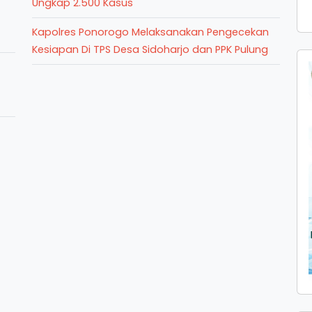
Ungkap 2.500 Kasus
Kapolres Ponorogo Melaksanakan Pengecekan
Kesiapan Di TPS Desa Sidoharjo dan PPK Pulung