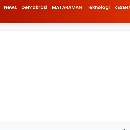
News
Demokrasi
MATARAMAN
Teknologi
KESEH