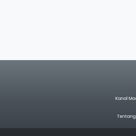
Kanal Ma
Tentang