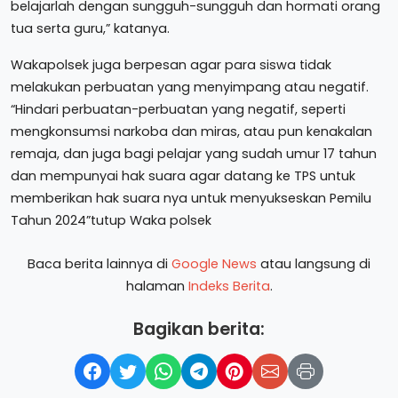
belajarlah dengan sungguh-sungguh dan hormati orang
tua serta guru,” katanya.
Wakapolsek juga berpesan agar para siswa tidak
melakukan perbuatan yang menyimpang atau negatif.
“Hindari perbuatan-perbuatan yang negatif, seperti
mengkonsumsi narkoba dan miras, atau pun kenakalan
remaja, dan juga bagi pelajar yang sudah umur 17 tahun
dan mempunyai hak suara agar datang ke TPS untuk
memberikan hak suara nya untuk menyukseskan Pemilu
Tahun 2024”tutup Waka polsek
Baca berita lainnya di
Google News
atau langsung di
halaman
Indeks Berita
.
Bagikan berita: