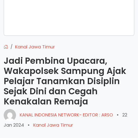
Kanal Jawa Timur
Jadi Pembina Upacara,
Wakapolsek Sampung Ajak
Pelajar Tanamkan Disiplin
Sejak Dini dan Cegah
Kenakalan Remaja
KANAL INDONESIA NETWORK- EDITOR : ARSO
•
22
Jan 2024
•
Kanal Jawa Timur