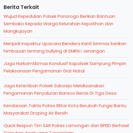
Berita Terkait
Wujud Kepedulian Polsek Ponorogo Berikan Bantuan
Sembako Kepada Warga Kelurahan Kepatihan dan
Mangkujayan
Menjadi inspektur Upacara Bendera Kanit binmas berikan
himbauan tentang bullying di SMKN I Jenangan
Jaga Harkamtibmas Kondusif Kapolsek Sampung Pimpin
Pelaksanaan Pengamanan Giat Natal
Jaga Ketertiban Polsek Sukorejo Melaksanakan
Pengamanan Penyaluran Bansos Beras Di Tiga Desa
Kendaraan Taktis Polres Blitar Kota Berubah Fungsi Bantu
Masyarakat Droping Air Bersih
Quick Respon Tim SAR Polres Lamongan dan BPBD Berhasil