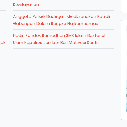
Kewilayahan
Anggota Polsek Badegan Melaksanakan Patroli
Gabungan Dalam Rangka Harkamtibmas
Hadiri Pondok Ramadhan SMK Islam Bustanul
jak
Ulum Kapolres Jember Beri Motivasi Santri