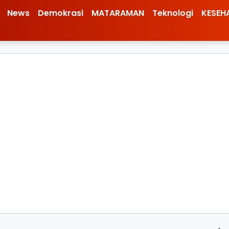
News
Demokrasi
MATARAMAN
Teknologi
KESEH