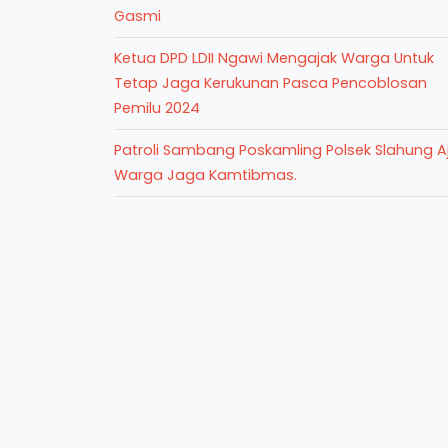
Gasmi
Ketua DPD LDII Ngawi Mengajak Warga Untuk
Tetap Jaga Kerukunan Pasca Pencoblosan
Pemilu 2024
Patroli Sambang Poskamling Polsek Slahung A
Warga Jaga Kamtibmas.