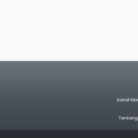
Kanal Ma
Tentang